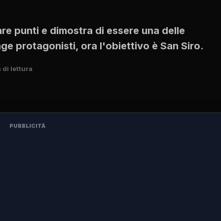
e punti e dimostra di essere una delle
e protagonisti, ora l'obiettivo è San Siro.
 di lettura
PUBBLICITÀ