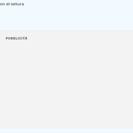
in di lettura
PUBBLICITÀ