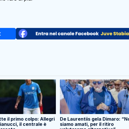
e il primo colpo: Allegri
De Laurentiis gela Dimaro: “N
ianucci, il centrale è
siamo amati, per il ritiro