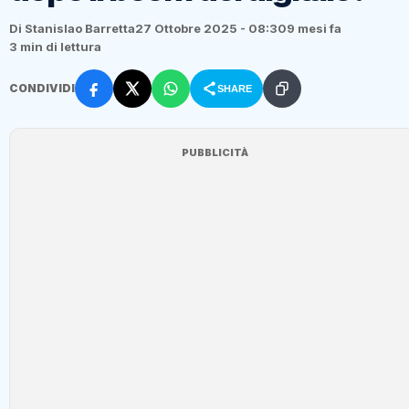
Di Stanislao Barretta
27 Ottobre 2025 - 08:30
9 mesi fa
3 min di lettura
CONDIVIDI
SHARE
PUBBLICITÀ