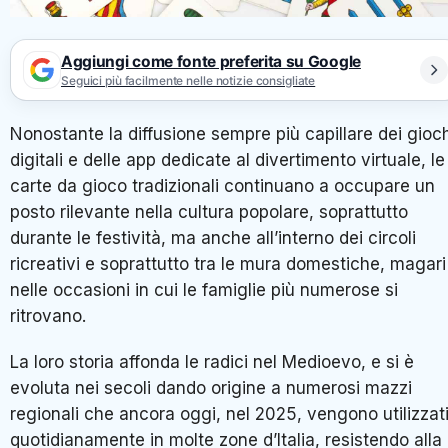
Aggiungi come fonte preferita su Google
Seguici più facilmente nelle notizie consigliate
Nonostante la diffusione sempre più capillare dei gioc
digitali e delle app dedicate al divertimento virtuale, le
carte da gioco tradizionali continuano a occupare un
posto rilevante nella cultura popolare, soprattutto
durante le festività, ma anche all’interno dei circoli
ricreativi e soprattutto tra le mura domestiche, magari
nelle occasioni in cui le famiglie più numerose si
ritrovano.
La loro storia affonda le radici nel Medioevo, e si è
evoluta nei secoli dando origine a numerosi mazzi
regionali che ancora oggi, nel 2025, vengono utilizzat
quotidianamente in molte zone d’Italia, resistendo alla