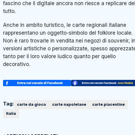
fascino che il digitale ancora non riesce a replicare de
tutto.
Anche in ambito turistico, le carte regionali italiane
rappresentano un oggetto-simbolo del folklore locale.
Non è raro trovarle in vendita nei negozi di souvenir, i
versioni artistiche o personalizzate, spesso apprezzat
tanto per il loro valore ludico quanto per quello
decorativo.
Tag:
carte da gioco
carte napoletane
carte piacentine
Italia