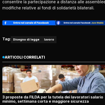
consentire la partecipazione a distanza alle assemblee
modifiche relative ai fondi di solidarietà bilaterali.
Tag:
Disegno di legge
lavoro
ARTICOLI CORRELATI
3 proposte da FILDA per la tutela dei lavoratori salario
minimo, settimana corta e maggiore sicurezza