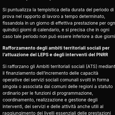
Si puntualizza la tempistica della durata del periodo di
prova nel rapporto di lavoro a tempo determinato,
fissandola in un giorno di effettiva prestazione per ogn
quindici giorni di calendario, e si precisa che in ogni
caso tale periodo non può essere inferiore a due giorni
Rafforzamento degli ambiti territoriali sociali per
l’attuazione del LEPS e degli interventi del PNRR
Si rafforzano gli Ambiti territoriali sociali (ATS) median
il finanziamento dell’incremento delle capacità
operative dei servizi sociali comunali svolti in forma
singola o associata dai comuni delle regioni a statuto
ordinario per le funzioni di programmazione,
coordinamento, realizzazione e gestione degli
interventi, dei servizi e delle attività anche utili al
raggiungimento dei livelli essenziali delle prestazioni