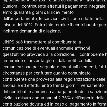
rappresentanti per fornire dati ed elementi informativi.
Qualora il contribuente effettui il pagamento integrale
entro quaranta giorni dal ricevimento
dell’accertamento, le sanzioni civili sono ridotte nella
misura del 50%. Entro tale termine il contribuente può
inoltrare domanda di dilazione.
L’INPS può trasmettere al contribuente la
comunicazione di eventuali anomalie affinché
quest’ultimo provveda alla correzione. Il contribuente 
un termine di novanta giorni dalla notifica della
comunicazione per segnalare eventuali elementi, fatti
circostanze per confutare quanto comunicato. Il
contribuente che provveda alla regolarizzazione delle
anomalie ed effettui entro trenta giorni il versamento
dei contributi è ammesso al pagamento della sanzion
civile in misura annua pari al 2,75% dell’importo della
contribuzione dovuta ed in caso di pagamento in form