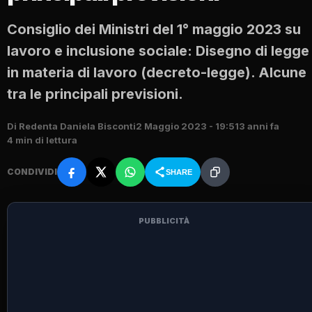
Consiglio dei Ministri del 1° maggio 2023 su
lavoro e inclusione sociale: Disegno di legge
in materia di lavoro (decreto-legge). Alcune
tra le principali previsioni.
Di Redenta Daniela Bisconti
2 Maggio 2023 - 19:51
3 anni fa
4 min di lettura
CONDIVIDI
SHARE
PUBBLICITÀ