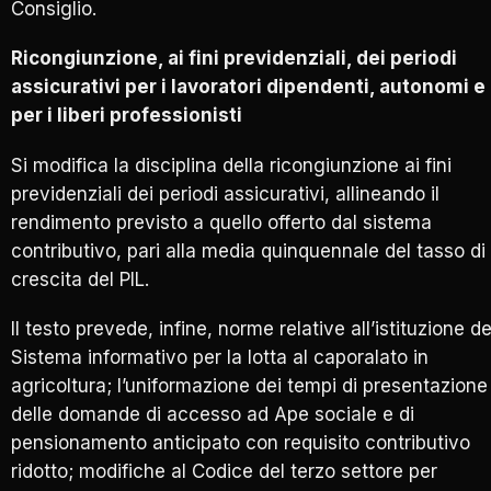
Consiglio.
Ricongiunzione, ai fini previdenziali, dei periodi
assicurativi per i lavoratori dipendenti, autonomi e
per i liberi professionisti
Si modifica la disciplina della ricongiunzione ai fini
previdenziali dei periodi assicurativi, allineando il
rendimento previsto a quello offerto dal sistema
contributivo, pari alla media quinquennale del tasso di
crescita del PIL.
Il testo prevede, infine, norme relative all’istituzione de
Sistema informativo per la lotta al caporalato in
agricoltura; l’uniformazione dei tempi di presentazione
delle domande di accesso ad Ape sociale e di
pensionamento anticipato con requisito contributivo
ridotto; modifiche al Codice del terzo settore per