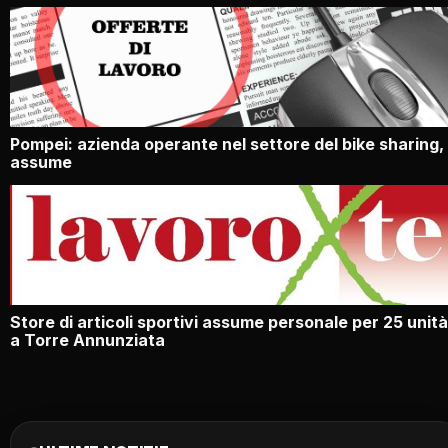
Pompei: azienda operante nel settore del bike sharing,
assume
Store di articoli sportivi assume personale per 25 unità
a Torre Annunziata