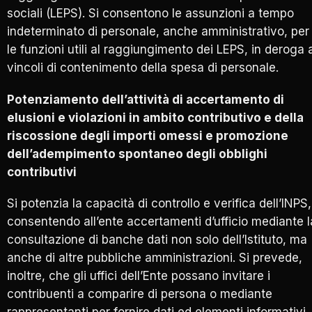
sociali (LEPS). Si consentono le assunzioni a tempo
indeterminato di personale, anche amministrativo, per
le funzioni utili al raggiungimento dei LEPS, in deroga 
vincoli di contenimento della spesa di personale.
Potenziamento dell’attività di accertamento di
elusioni e violazioni in ambito contributivo e della
riscossione degli importi omessi e promozione
dell’adempimento spontaneo degli obblighi
contributivi
Si potenzia la capacità di controllo e verifica dell’INPS,
consentendo all’ente accertamenti d’ufficio mediante l
consultazione di banche dati non solo dell’Istituto, ma
anche di altre pubbliche amministrazioni. Si prevede,
inoltre, che gli uffici dell’Ente possano invitare i
contribuenti a comparire di persona o mediante