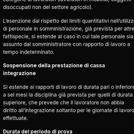
disoccupati non del settore agricolo).
L’esenzione dal rispetto dei limiti quantitativi nell’utiliz
di personale in somministrazione, già prevista per altr
fattispecie, si estende al caso in cui tale personale sia
assunto dal somministratore con rapporto di lavoro a
tempo indeterminato.
Sospensione della prestazione di cassa
integrazione
Si estende ai rapporti di lavoro di durata pari o inferior
a sei mesi la disciplina già prevista per quelli di durata
superiore, che prevede che il lavoratore non abbia
diritto all’integrazione soltanto per le giornate di lavor
effettuate.
Durata del periodo di prova