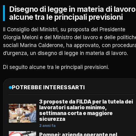
Disegno di legge in materia di lavoro
alcune tra le principali previsioni
Il Consiglio dei Ministri, su proposta del Presidente
Giorgia Meloni e del Ministro del lavoro e delle politich
sociali Marina Calderone, ha approvato, con procedur
d’urgenza, un disegno di legge in materia di lavoro.
Di seguito alcune tra le principali previsioni.
POTREBBE INTERESSARTI
3 proposte da FILDA per la tutela dei
lavoratori salario minimo,
settimana corta e maggiore
sicurezza
2 anni fa
Pompei: azienda operante nel