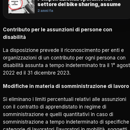
settore del bike sharing, assume
2 anni fa
Contributo per le assunzioni di persone con
disabilità
La disposizione prevede il riconoscimento per enti e
organizzazioni di un contributo per ogni persona con
disabilità assunta a tempo indeterminato tra il 1° agos
2022 ed il 31 dicembre 2023.
Modifiche in materia di somministrazione di lavoro
Si eliminano i limiti percentuali relativi alle assunzioni
con il contratto di apprendistato in regime di
somministrazione e quelli quantitativi in caso di
somministrazione a tempo indeterminato di specifiche
categorie di lavoratori (lavoratori in mobilità, soggetti