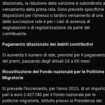
dilazionata, la riduzione della sanzione è subordinata a
versamento della prima rata. Sono previste specifiche
disposizioni per l’omesso o tardivo versamento di una
delle successive rate e per i casi di assenza di
segnalazioni o di regolarizzazione da parte del
contribuente.
Pagamento dilazionato dei debiti contributivi
Si aumenta il numero di rate, previste per il pagament
dei premi, passando dagli attuali 24 a 60 mesi.
Ricostituzione del Fondo nazionale per le Politiche
Migratorie
Si prevede l’incremento, per l’anno 2023, di un import
pari a euro 2.427.740 per il Fondo nazionale per le
politiche migratorie, istituito presso la Presidenza del