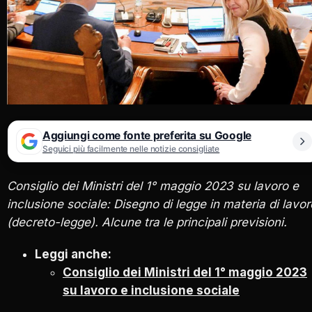
Aggiungi come fonte preferita su Google
Seguici più facilmente nelle notizie consigliate
Consiglio dei Ministri del 1° maggio 2023 su lavoro e
inclusione sociale: Disegno di legge in materia di lavor
(decreto-legge). Alcune tra le principali previsioni.
Leggi anche:
Consiglio dei Ministri del 1° maggio 2023
su lavoro e inclusione sociale