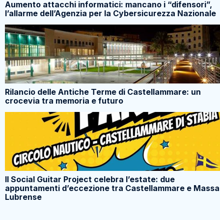
Aumento attacchi informatici: mancano i “difensori”,
l’allarme dell’Agenzia per la Cybersicurezza Nazionale
Rilancio delle Antiche Terme di Castellammare: un
crocevia tra memoria e futuro
Il Social Guitar Project celebra l’estate: due
appuntamenti d’eccezione tra Castellammare e Massa
Lubrense