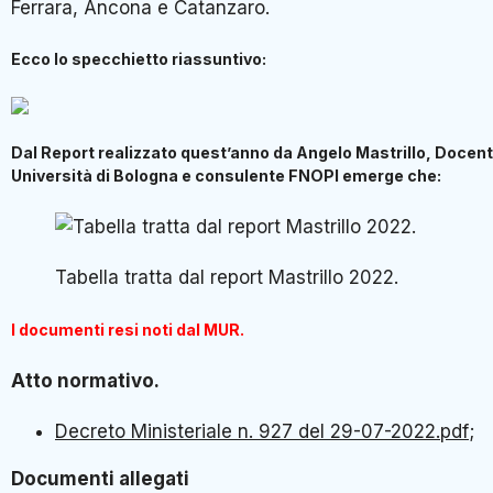
Ferrara, Ancona e Catanzaro.
Ecco lo specchietto riassuntivo:
Dal Report realizzato quest’anno da Angelo Mastrillo, Docen
Università di Bologna e consulente FNOPI emerge che:
Tabella tratta dal report Mastrillo 2022.
I documenti resi noti dal MUR.
Atto normativo.
Decreto Ministeriale n. 927 del 29-07-2022.pdf
;
Documenti allegati