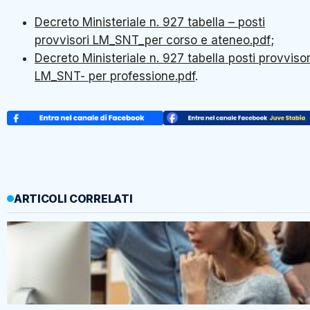
Decreto Ministeriale n. 927 tabella – posti
provvisori LM_SNT_per corso e ateneo.pdf
;
Decreto Ministeriale n. 927 tabella posti provvisor
LM_SNT- per professione.pdf
.
ARTICOLI CORRELATI