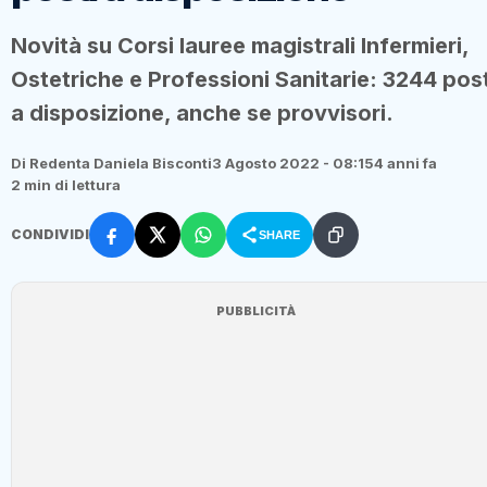
Novità su Corsi lauree magistrali Infermieri,
Ostetriche e Professioni Sanitarie: 3244 post
a disposizione, anche se provvisori.
Di Redenta Daniela Bisconti
3 Agosto 2022 - 08:15
4 anni fa
2 min di lettura
CONDIVIDI
SHARE
PUBBLICITÀ