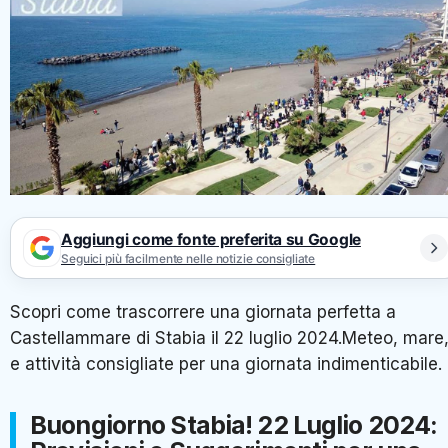
Aggiungi come fonte preferita su Google
Seguici più facilmente nelle notizie consigliate
Scopri come trascorrere una giornata perfetta a
Castellammare di Stabia il 22 luglio 2024.Meteo, mare
e attività consigliate per una giornata indimenticabile.
Buongiorno Stabia! 22 Luglio 2024: