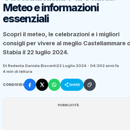
Meteo e informazioni
essenziali
Scopri il meteo, le celebrazioni e i migliori
consigli per vivere al meglio Castellammare d
Stabia il 22 luglio 2024.
Di Redenta Daniela Bisconti
22 Luglio 2024 - 04:30
2 anni fa
4 min di lettura
CONDIVIDI
SHARE
PUBBLICITÀ