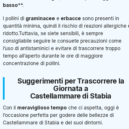
basso
**.
I pollini di
graminacee
e
erbacce
sono presenti in
quantità minima, quindi il rischio di reazioni allergiche 
ridotto.Tuttavia, se siete sensibili, è sempre
consigliabile seguire le consuete precauzioni come
l’uso di antistaminici e evitare di trascorrere troppo
tempo all’aperto durante le ore di maggiore
concentrazione di pollini.
Suggerimenti per Trascorrere la
Giornata a
Castellammare di Stabia
Con il
meraviglioso tempo
che ci aspetta, oggi è
l’occasione perfetta per godere delle bellezze di
Castellammare di Stabia e dei suoi dintorni.