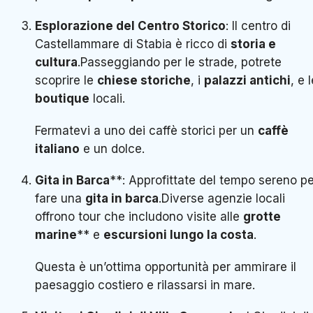
Esplorazione del Centro Storico
: Il centro di
Castellammare di Stabia è ricco di
storia e
cultura
.Passeggiando per le strade, potrete
scoprire le
chiese storiche
, i
palazzi antichi
, e 
boutique
locali.
Fermatevi a uno dei caffè storici per un
caffè
italiano
e un dolce.
Gita in Barca
**: Approfittate del tempo sereno pe
fare una
gita in barca
.Diverse agenzie locali
offrono tour che includono visite alle
grotte
marine
** e
escursioni lungo la costa
.
Questa è un’ottima opportunità per ammirare il
paesaggio costiero e rilassarsi in mare.