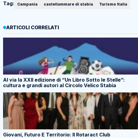
Tag:
Campania
castellammare di stabia
Turismo Italia
ARTICOLI CORRELATI
Al via la XXII edizione di “Un Libro Sotto le Stelle”:
cultura e grandi autori al Circolo Velico Stabia
Giovani, Futuro E Territorio: Il Rotaract Club