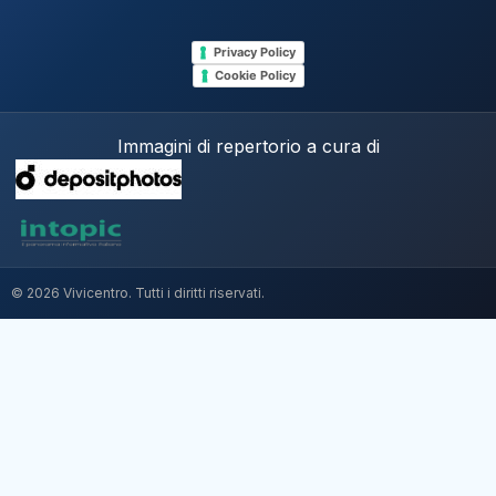
Privacy Policy
Cookie Policy
Immagini di repertorio a cura di
© 2026 Vivicentro. Tutti i diritti riservati.