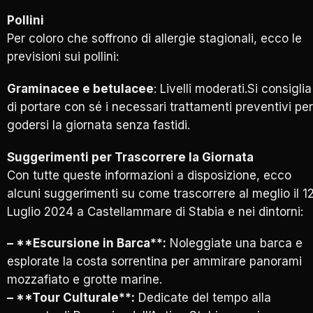
Pollini
Per coloro che soffrono di allergie stagionali, ecco le
previsioni sui pollini:
Graminacee e betulacee
: Livelli moderati.Si consiglia
di portare con sé i necessari trattamenti preventivi per
godersi la giornata senza fastidi.
Suggerimenti per Trascorrere la Giornata
Con tutte queste informazioni a disposizione, ecco
alcuni suggerimenti su come trascorrere al meglio il 1
Luglio 2024 a Castellammare di Stabia e nei dintorni:
– **Escursione in Barca**:
Noleggiate una barca e
esplorate la costa sorrentina per ammirare panorami
mozzafiato e grotte marine.
– **Tour Culturale**:
Dedicate del tempo alla