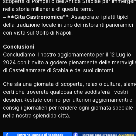
scoperta di Pompei o dell’Antica Stabiae per immerger
nella storia millenaria di queste terre.
– **Gita Gastronomica**
: Assaporate i piatti tipici
della tradizione locale in uno dei ristoranti panoramici
con vista sul Golfo di Napoli.
Conclusioni
Concludiamo il nostro aggiornamento per il 12 Luglio
2024 con l’invito a godere pienamente delle meravigli
di Castellammare di Stabia e dei suoi dintorni.
Che sia una giornata di scoperte, relax o cultura, siam
certi che troverete qualcosa che soddisferà i vostri
desideri.Restate con noi per ulteriori aggiornamenti e
consigli giornalieri per rendere ogni giornata speciale
nella nostra splendida città.