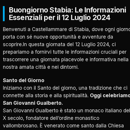
Buongiorno Stabia: Le Informazioni
Essenziali per il 12 Luglio 2024
Benvenuti a Castellammare di Stabia, dove ogni giorn
porta con sé nuove opportunità e avventure da
scoprire.In questa giornata del 12 Luglio 2024, ci
prepariamo a fornirvi tutte le informazioni cruciali per
trascorrere una giornata piacevole e informativa nella
nostra amata città e nei dintorni.
Santo del Giorno
Iniziamo con il Santo del giorno, una tradizione che ci
connette alla storia e alla spiritualità.
Oggi celebriam
San Giovanni Gualberto.
San Giovanni Gualberto è stato un monaco italiano de
X secolo, fondatore dell’ordine monastico
vallombrosano. È venerato come santo dalla Chiesa