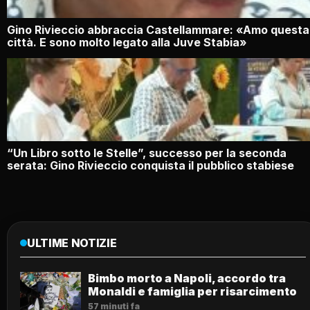
Gino Rivieccio abbraccia Castellammare: «Amo questa
città. E sono molto legato alla Juve Stabia»
“Un Libro sotto le Stelle”, successo per la seconda
serata: Gino Rivieccio conquista il pubblico stabiese
ULTIME NOTIZIE
Bimbo morto a Napoli, accordo tra
Monaldi e famiglia per risarcimento
57 minuti fa