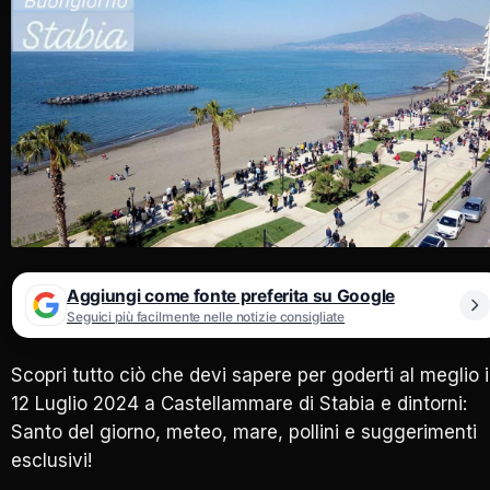
Aggiungi come fonte preferita su Google
Seguici più facilmente nelle notizie consigliate
Scopri tutto ciò che devi sapere per goderti al meglio i
12 Luglio 2024 a Castellammare di Stabia e dintorni:
Santo del giorno, meteo, mare, pollini e suggerimenti
esclusivi!