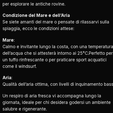
per esplorare le antiche rovine.
Condizione del Mare e dell’Aria
Se siete amanti del mare o pensate di rilassarvi sulla
spiaggia, ecco le condizioni attese:
Mare
:
Calmo e invitante lungo la costa, con una temperatur
dell’acqua che si attesterà intorno ai 25°C.Perfetto per
un tuffo rinfrescante o per praticare sport acquatici
come il windsurf.
Aria
:
Qualità dell’aria ottima, con livelli di inquinamento bass
Un respiro di aria fresca vi accompagna lungo la
giornata, ideale per chi desidera godersi un ambiente
salubre e rigenerante.