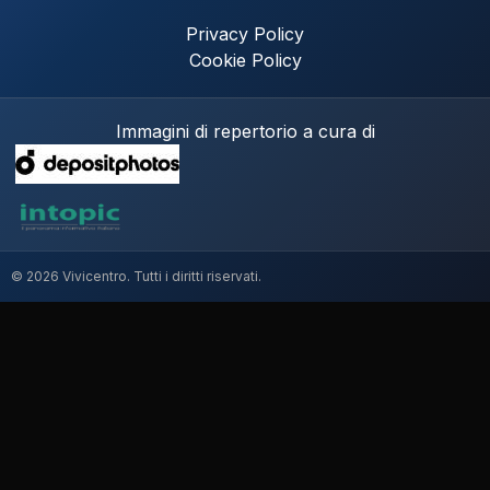
Privacy Policy
Cookie Policy
Immagini di repertorio a cura di
© 2026 Vivicentro. Tutti i diritti riservati.