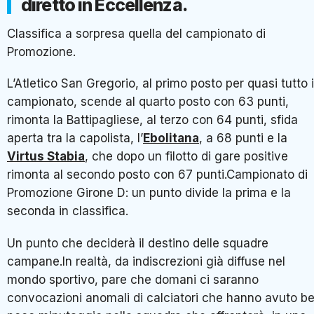
diretto in Eccellenza.
Classifica a sorpresa quella del campionato di
Promozione.
L’Atletico San Gregorio, al primo posto per quasi tutto i
campionato, scende al quarto posto con 63 punti,
rimonta la Battipagliese, al terzo con 64 punti, sfida
aperta tra la capolista, l’
Ebolitana
, a 68 punti e la
Virtus Stabia
, che dopo un filotto di gare positive
rimonta al secondo posto con 67 punti.Campionato di
Promozione Girone D: un punto divide la prima e la
seconda in classifica.
Un punto che deciderà il destino delle squadre
campane.In realtà, da indiscrezioni già diffuse nel
mondo sportivo, pare che domani ci saranno
convocazioni anomali di calciatori che hanno avuto b