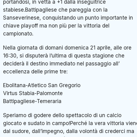
portandosi, in vetta a +1 dalla inseguitrice
stabiese.Battipagliese che pareggia con la
Sanseverinese, conquistando un punto importante in
chiave playoff ma non più per la vittoria del
campionato.
Nella giornata di domani domenica 21 aprile, alle ore
16:30, si disputerà l’ultima di questa stagione che
deciderà il destino immediato nel passaggio all’
eccellenza delle prime tre:
Ebolitana-Atletico San Gregorio
Virtus Stabia-Palomonte
Battipagliese-Temeraria
Speriamo di godere dello spettacolo di un calcio
giocato e sudato in campo!Perché la vera vittoria vien
dal sudore, dall’impegno, dalla volontà di crederci ma