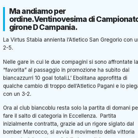
Ma andiamo per
ordine.Ventinovesima di Campionat
girone D Campania.
La Virtus Stabia annienta l’Atletico San Gregorio con 
2-5.
Nelle gare in cui le due compagini si sono affrontate l
“favorita” al passaggio in promozione ha subito dai
biancazzurri 10 goal totali.L’ Ebolitana approfitta di
qualche cambio di troppo dell’Atletico Pagani e lo pieg
con un 3-2.
Ora al club biancoblu resta solo la partita di domani pe
fare il salto di categoria in Eccellenza. Partita
inizialmente contratta, grazie ad un rigore siglato dal
bomber Marrocco, si avvia il movimento della vittoria