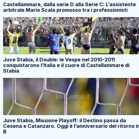
Castellammare, dalla serie D alla Serie C: L’assistente
arbitrale Mario Scala promosso tra i professionisti
Juve Stabia, il Double: le Vespe nel 2010-2011
conquistarono l’Italia e il cuore di Castellammare di
Stabia
Juve Stabia, Missione Playoff: il Destino passa da
Cesena e Catanzaro. Oggi è l’anniversario del ritorno i
B