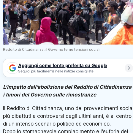
Reddito di Cittadinanza, il Governo teme tensioni sociali
Aggiungi come fonte preferita su Google
Seguici più facilmente nelle notizie consigliate
L’impatto dell’abolizione del Reddito di Cittadinanza
i timori del Governo sulle rimostranze
Il Reddito di Cittadinanza, uno dei provvedimenti social
più dibattuti e controversi degli ultimi anni, è al centro
di un intenso scenario politico ed economico.
Dopo lo stomachevole compiacimento e l’euforia dei