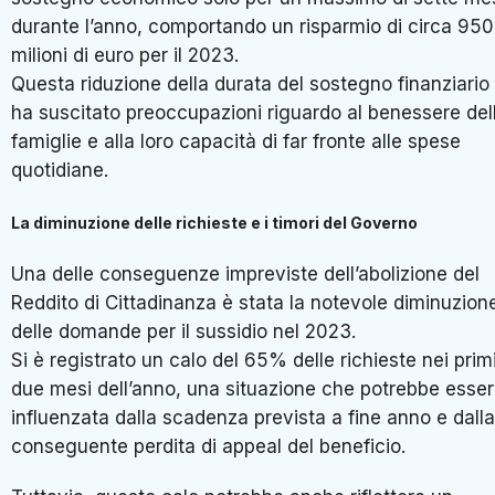
durante l’anno, comportando un risparmio di circa 950
milioni di euro per il 2023.
Questa riduzione della durata del sostegno finanziario
ha suscitato preoccupazioni riguardo al benessere del
famiglie e alla loro capacità di far fronte alle spese
quotidiane.
La diminuzione delle richieste e i timori del Governo
Una delle conseguenze impreviste dell’abolizione del
Reddito di Cittadinanza è stata la notevole diminuzion
delle domande per il sussidio nel 2023.
Si è registrato un calo del 65% delle richieste nei prim
due mesi dell’anno, una situazione che potrebbe esse
influenzata dalla scadenza prevista a fine anno e dalla
conseguente perdita di appeal del beneficio.