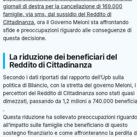
giornali di destra per la cancellazione di 169.000
famiglie, via sms, dal sussidio del Reddito di
Cittadinanza
, ora il Governo Meloni sta affrontando
sfide e preoccupazioni riguardo alle conseguenze di
questa decisione.
La riduzione dei beneficiari del
Reddito di Cittadinanza
Secondo i dati riportati dal rapporto dell’Upb sulla
politica di Bilancio, con la stretta del governo Meloni, i
percettori del Reddito di Cittadinanza sono stati quasi
dimezzati, passando da 1,2 milioni a 740.000 beneficia
.
Questa riduzione ha sollevato preoccupazioni riguard
all’impatto sulle famiglie che beneficiano di questo
sostegno finanziario e come affronteranno la perdita d