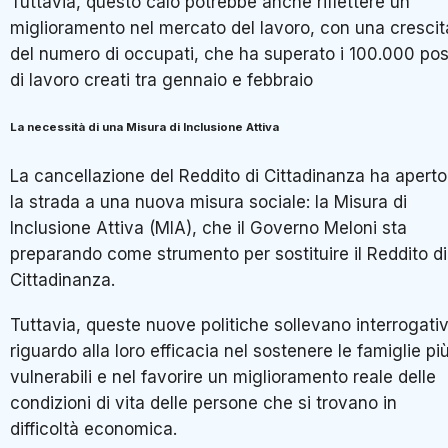
Tuttavia, questo calo potrebbe anche riflettere un
miglioramento nel mercato del lavoro, con una crescit
del numero di occupati, che ha superato i 100.000 pos
di lavoro creati tra gennaio e febbraio
La necessità di una Misura di Inclusione Attiva
La cancellazione del Reddito di Cittadinanza ha aperto
la strada a una nuova misura sociale: la Misura di
Inclusione Attiva (MIA), che il Governo Meloni sta
preparando come strumento per sostituire il Reddito di
Cittadinanza.
Tuttavia, queste nuove politiche sollevano interrogativ
riguardo alla loro efficacia nel sostenere le famiglie pi
vulnerabili e nel favorire un miglioramento reale delle
condizioni di vita delle persone che si trovano in
difficoltà economica.