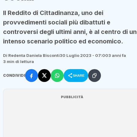
Il Reddito di Cittadinanza, uno dei
provvedimenti sociali più dibattuti e
controversi degli ultimi anni, è al centro di un
intenso scenario politico ed economico.
Di Redenta Daniela Bisconti
30 Luglio 2023 - 07:00
3 anni fa
3 min di lettura
CONDIVIDI
SHARE
PUBBLICITÀ