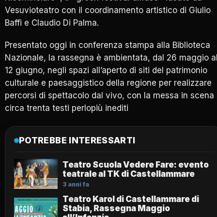
Vesuvioteatro con il coordinamento artistico di Giulio
Baffi e Claudio Di Palma.
Presentato oggi in conferenza stampa alla Biblioteca
Nazionale, la rassegna è ambientata, dal 26 maggio a
12 giugno, negli spazi all’aperto di siti del patrimonio
culturale e paesaggistico della regione per realizzare
percorsi di spettacolo dal vivo, con la messa in scena 
circa trenta testi perlopiù inediti
POTREBBE INTERESSARTI
Teatro Scuola Vedere Fare: evento
teatrale al TK di Castellammare
3 anni fa
Teatro Karol di Castellammare di
Stabia, Rassegna Maggio