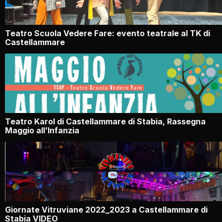
Teatro Scuola Vedere Fare: evento teatrale al TK di
Castellammare
Teatro Karol di Castellammare di Stabia, Rassegna
Maggio all’Infanzia
Giornate Vitruviane 2022_2023 a Castellammare di
Stabia VIDEO