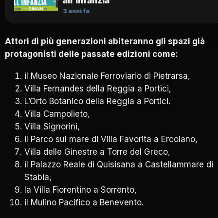
all’Infanzia
3 anni fa
Attori di più generazioni abiteranno gli spazi già
protagonisti delle passate edizioni come:
il Museo Nazionale Ferroviario di Pietrarsa,
Villa Fernandes della Reggia a Portici,
L’Orto Botanico della Reggia a Portici.
Villa Campolieto,
Villa Signorini,
il Parco sul mare di Villa Favorita a Ercolano,
Villa delle Ginestre a Torre del Greco,
il Palazzo Reale di Quisisana a Castellammare di
Stabia,
la Villa Fiorentino a Sorrento,
il Mulino Pacifico a Benevento.