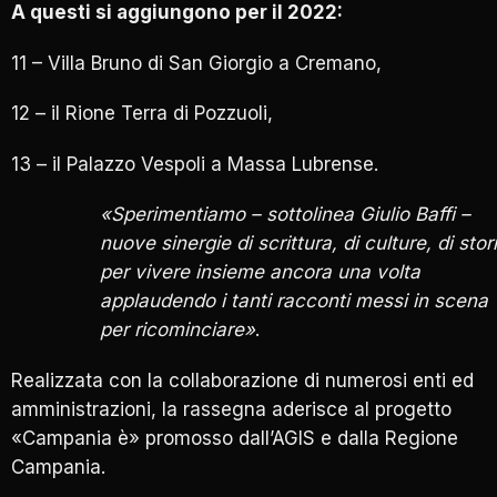
A questi si aggiungono per il 2022:
11 – Villa Bruno di San Giorgio a Cremano,
12 – il Rione Terra di Pozzuoli,
13 – il Palazzo Vespoli a Massa Lubrense.
«Sperimentiamo – sottolinea Giulio Baffi –
nuove sinergie di scrittura, di culture, di stor
per vivere insieme ancora una volta
applaudendo i tanti racconti messi in scena
per ricominciare»
.
Realizzata con la collaborazione di numerosi enti ed
amministrazioni, la rassegna aderisce al progetto
«Campania è» promosso dall’AGIS e dalla Regione
Campania.