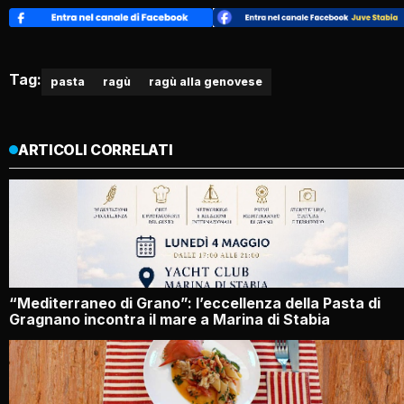
Tag:
pasta
ragù
ragù alla genovese
ARTICOLI CORRELATI
“Mediterraneo di Grano”: l’eccellenza della Pasta di
Gragnano incontra il mare a Marina di Stabia