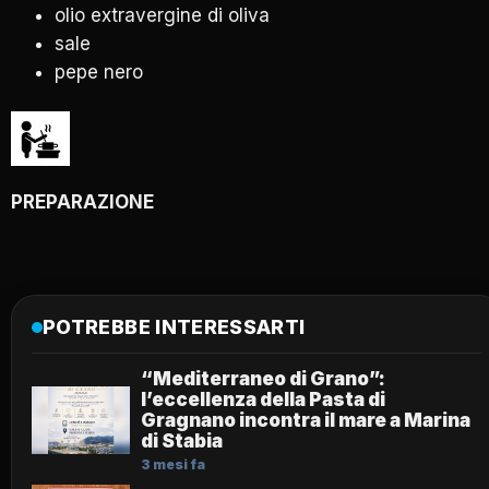
olio extravergine di oliva
sale
pepe nero
PREPARAZIONE
POTREBBE INTERESSARTI
“Mediterraneo di Grano”:
l’eccellenza della Pasta di
Gragnano incontra il mare a Marina
di Stabia
3 mesi fa