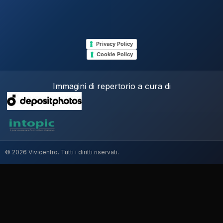
Privacy Policy
Cookie Policy
Immagini di repertorio a cura di
© 2026 Vivicentro. Tutti i diritti riservati.