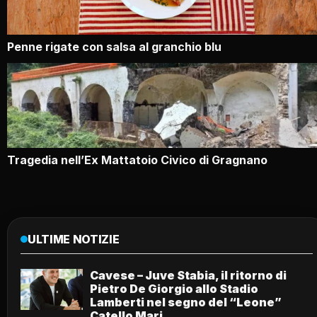
Penne rigate con salsa al granchio blu
Tragedia nell’Ex Mattatoio Civico di Gragnano
ULTIME NOTIZIE
Cavese – Juve Stabia, il ritorno di
Pietro De Giorgio allo Stadio
Lamberti nel segno del “Leone”
Catello Mari