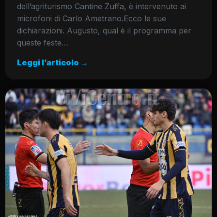
dell’agriturismo Cantine Zuffa, è intervenuto ai
microfoni di Carlo Ametrano.Ecco le sue
dichiarazioni. Augusto, qual è il programma per
queste feste…
Leggi l’articolo →