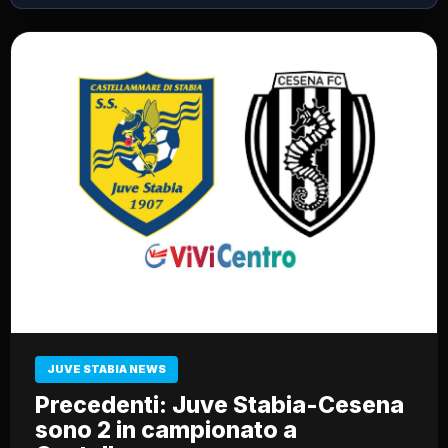
JUVE STABIA NEWS
Precedenti: Juve Stabia-Cesena
sono 2 in campionato a