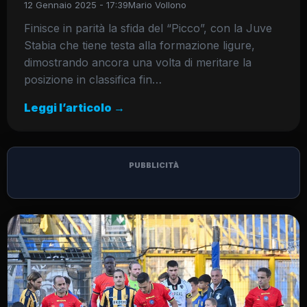
12 Gennaio 2025 - 17:39
Mario Vollono
Finisce in parità la sfida del “Picco”, con la Juve
Stabia che tiene testa alla formazione ligure,
dimostrando ancora una volta di meritare la
posizione in classifica fin…
Leggi l’articolo →
PUBBLICITÀ