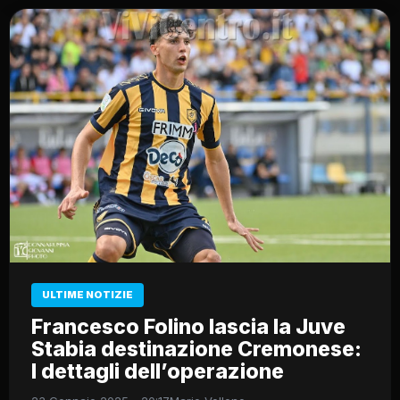
ULTIME NOTIZIE
Francesco Folino lascia la Juve
Stabia destinazione Cremonese:
I dettagli dell’operazione