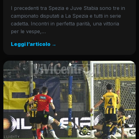
I precedenti tra Spezia e Juve Stabia sono tre in
campionato disputati a La Spezia e tutti in serie
cadetta. Incontri in perfetta parità, una vittoria
per le vespe,…
Leggi l’articolo →