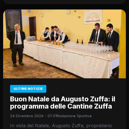
ULTIME NOTIZIE
Buon Natale da Augusto Zuffa: il
programma delle Cantine Zuffa
24 Dicembre 2024 - 07:01
Redazione Sportiva
In vista del Natale, Augusto Zuffa, proprietario