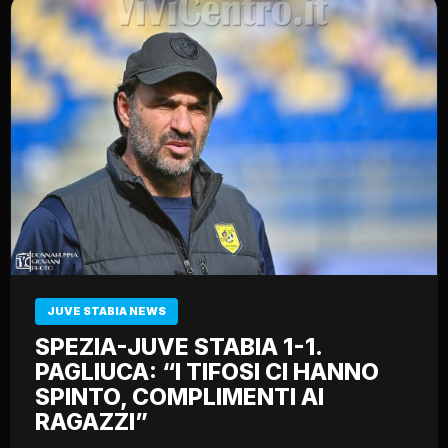
JUVE STABIA NEWS
SPEZIA-JUVE STABIA 1-1.
PAGLIUCA: “I TIFOSI CI HANNO
SPINTO, COMPLIMENTI AI
RAGAZZI”