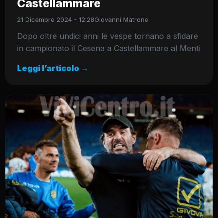
Castellammare
21 Dicembre 2024 - 12:28
Giovanni Matrone
Dopo oltre undici anni le vespe tornano a sfidare
in campionato il Cesena a Castellammare al Menti
Leggi l’articolo →