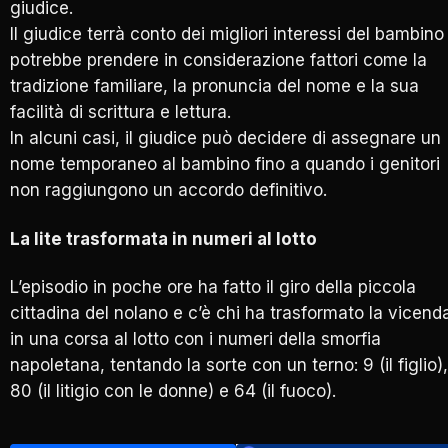
giudice.
Il giudice terrà conto dei migliori interessi del bambino
potrebbe prendere in considerazione fattori come la
tradizione familiare, la pronuncia del nome e la sua
facilità di scrittura e lettura.
In alcuni casi, il giudice può decidere di assegnare un
nome temporaneo al bambino fino a quando i genitori
non raggiungono un accordo definitivo.
La lite trasformata in numeri al lotto
L’episodio in poche ore ha fatto il giro della piccola
cittadina del nolano e c’è chi ha trasformato la vicend
in una corsa al lotto con i numeri della smorfia
napoletana, tentando la sorte con un terno: 9 (il figlio),
80 (il litigio con le donne) e 64 (il fuoco).