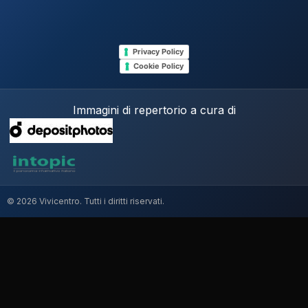
Privacy Policy
Cookie Policy
Immagini di repertorio a cura di
© 2026 Vivicentro. Tutti i diritti riservati.