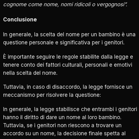
cognome come nome, nomi ridicoli o vergognosi”.
Conclusione
In generale, la scelta del nome per un bambino è una
questione personale e significativa per i genitori.
È importante seguire le regole stabilite dalla legge e
tenere conto dei fattori culturali, personali e emotivi
nella scelta del nome.
Tuttavia, in caso di disaccordo, la legge fornisce un
meccanismo per risolvere la questione:
In generale, la legge stabilisce che entrambi i genitori
hanno il diritto di dare un nome al loro bambino.
Tuttavia, se i genitori non riescono a trovare un
accordo su un nome, la decisione finale spetta al