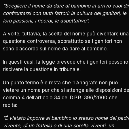
“Scegliere il nome da dare al bambino in arrivo vuol di
confrontarsi con tanti fattori: la cultura dei genitori, le
loro passioni, i ricordi, le aspettative”.
A volte, tuttavia, la scelta del nome può diventare una
questione controversa, soprattutto se i genitori non
sono d’accordo sul nome da dare al bambino.
In questi casi, la legge prevede che i genitori possono
risolvere la questione in tribunale.
Un punto fermo è e resta che “l’Anagrafe non può
vietare un nome pur che si attenga alle disposizioni de
comma 4 dell’articolo 34 del D.P.R. 396/2000 che
recita:
“È vietato imporre al bambino lo stesso nome del padr
vivente, di un fratello o di una sorella viventi, un