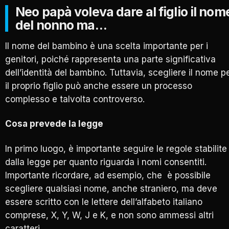
Neo papà voleva dare al figlio il nom
del nonno ma…
Il nome del bambino è una scelta importante per i
genitori, poiché rappresenta una parte significativa
dell’identità del bambino. Tuttavia, scegliere il nome p
il proprio figlio può anche essere un processo
complesso e talvolta controverso.
Cosa prevede la legge
In primo luogo, è importante seguire le regole stabilite
dalla legge per quanto riguarda i nomi consentiti.
Importante ricordare, ad esempio, che è possibile
scegliere qualsiasi nome, anche straniero, ma deve
essere scritto con le lettere dell’alfabeto italiano
comprese, X, Y, W, J e K, e non sono ammessi altri
caratteri.