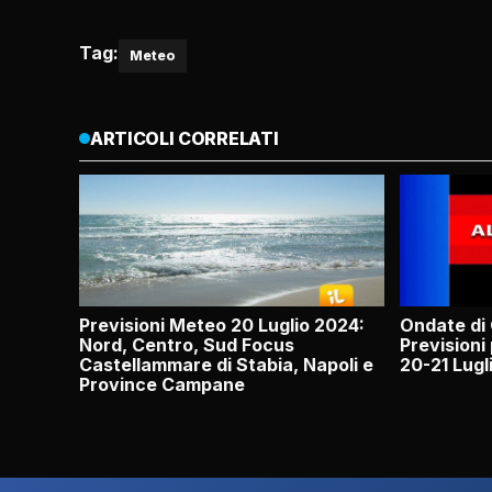
Tag:
Meteo
ARTICOLI CORRELATI
Previsioni Meteo 20 Luglio 2024:
Ondate di 
Nord, Centro, Sud Focus
Previsioni 
Castellammare di Stabia, Napoli e
20-21 Lugl
Province Campane