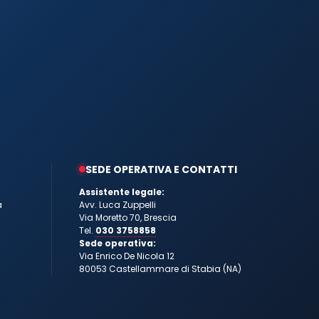
SEDE OPERATIVA E CONTATTI
Assistente legale:
a
Avv. Luca Zuppelli
Via Moretto 70, Brescia
Tel.
030 3758858
Sede operativa:
Via Enrico De Nicola 12
80053 Castellammare di Stabia (NA)