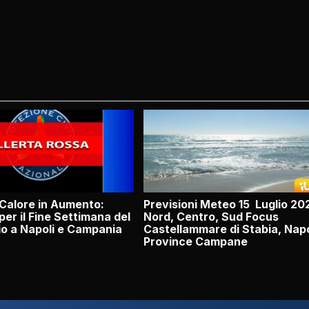
Calore in Aumento:
Previsioni Meteo 15 Luglio 20
per il Fine Settimana del
Nord, Centro, Sud Focus
io a Napoli e Campania
Castellammare di Stabia, Napo
Province Campane