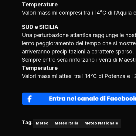
Temperature
Valori massimi compresi tra i 14°C di l’Aquil
SUD e SICILIA
Una perturbazione atlantica raggiunge le nostr
lento peggioramento del tempo che si mostrer
arriveranno precipitazioni a carattere sparso
Sempre entro sera rinforzano i venti di Maes
Temperature
Valori massimi attesi tra i 14°C di Potenza e i
Tag:
Meteo
Meteo Italia
Meteo Nazionale