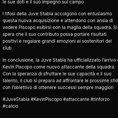
le sue doti e il suo impegno sul campo
I tifosi della Juve Stabia accolgono con entusiasmo
questa nuova acquisizione e attendono con ansia di
vedere Piscopo esibirsi con la maglia della squadra. Si
spera che il suo contributo possa portare risultati
positivi e regalare grandi emozioni ai sostenitori del
club
In conclusione, la Juve Stabia ha ufficializzato l’arrivo 
Kevin Piscopo come nuovo attaccante della squadra.
Con la speranza di sfruttare le sue capacità e il suo
talento, il club si prepara ad affrontare le prossime sfi
con l’obiettivo di ottenere successi sempre maggiori
#JuveStabia #KevinPiscopo #attaccante #rinforzo
#calcio