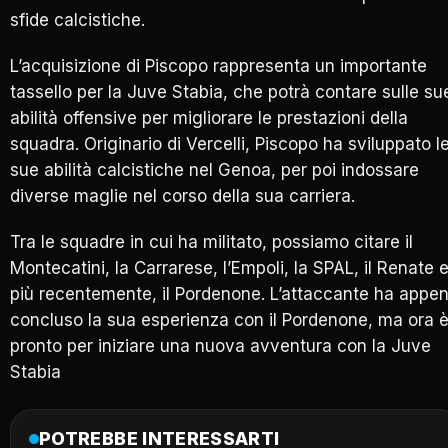
sfide calcistiche.
L’acquisizione di Piscopo rappresenta un importante
tassello per la Juve Stabia, che potrà contare sulle su
abilità offensive per migliorare le prestazioni della
squadra. Originario di Vercelli, Piscopo ha sviluppato l
sue abilità calcistiche nel Genoa, per poi indossare
diverse maglie nel corso della sua carriera.
Tra le squadre in cui ha militato, possiamo citare il
Montecatini, la Carrarese, l’Empoli, la SPAL, il Renate e
più recentemente, il Pordenone. L’attaccante ha appe
concluso la sua esperienza con il Pordenone, ma ora 
pronto per iniziare una nuova avventura con la Juve
Stabia
POTREBBE INTERESSARTI