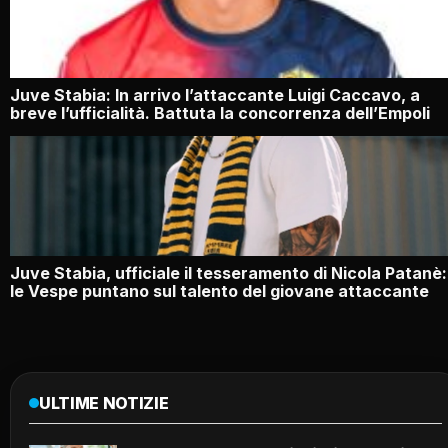
Juve Stabia: In arrivo l’attaccante Luigi Caccavo, a
breve l’ufficialità. Battuta la concorrenza dell’Empoli
Juve Stabia, ufficiale il tesseramento di Nicola Patanè:
le Vespe puntano sul talento del giovane attaccante
ULTIME NOTIZIE