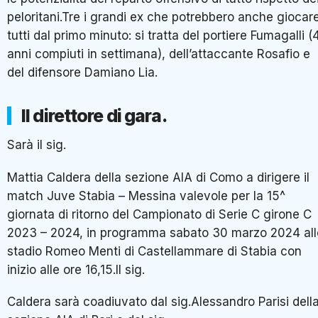
peloritani.Tre i grandi ex che potrebbero anche giocar
tutti dal primo minuto: si tratta del portiere Fumagalli (
anni compiuti in settimana), dell’attaccante Rosafio e
del difensore Damiano Lia.
Il direttore di gara.
Sarà il sig.
Mattia Caldera della sezione AIA di Como a dirigere il
match Juve Stabia – Messina valevole per la 15^
giornata di ritorno del Campionato di Serie C girone C
2023 – 2024, in programma sabato 30 marzo 2024 all
stadio Romeo Menti di Castellammare di Stabia con
inizio alle ore 16,15.Il sig.
Caldera sarà coadiuvato dal sig.Alessandro Parisi dell