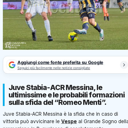
Aggiungi come fonte preferita su Google
Seguici più facilmente nelle notizie consigliate
Juve Stabia-ACR Messina, le
ultimissime e le probabili formazioni
sulla sfida del “Romeo Menti”.
Juve Stabia-ACR Messina è la sfida che in caso di
vittoria può avvicinare le
Vespe
al Grande Sogno dell