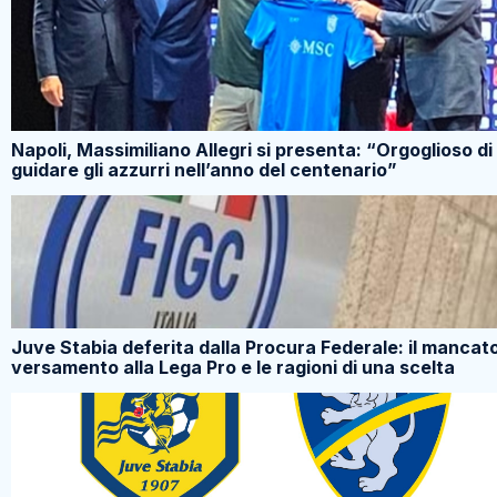
Napoli, Massimiliano Allegri si presenta: “Orgoglioso di
guidare gli azzurri nell’anno del centenario”
Juve Stabia deferita dalla Procura Federale: il mancat
versamento alla Lega Pro e le ragioni di una scelta