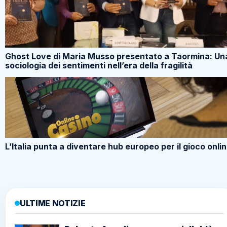
Ghost Love di Maria Musso presentato a Taormina: Un
sociologia dei sentimenti nell’era della fragilità
L’Italia punta a diventare hub europeo per il gioco onli
ULTIME NOTIZIE