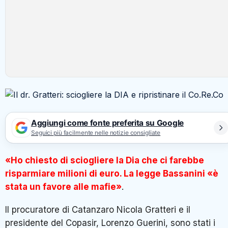
Aggiungi come fonte preferita su Google
Seguici più facilmente nelle notizie consigliate
«Ho chiesto di sciogliere la Dia che ci farebbe
risparmiare milioni di euro. La legge Bassanini «è
stata un favore alle mafie»
.
Il procuratore di Catanzaro Nicola Gratteri e il
presidente del Copasir, Lorenzo Guerini, sono stati i