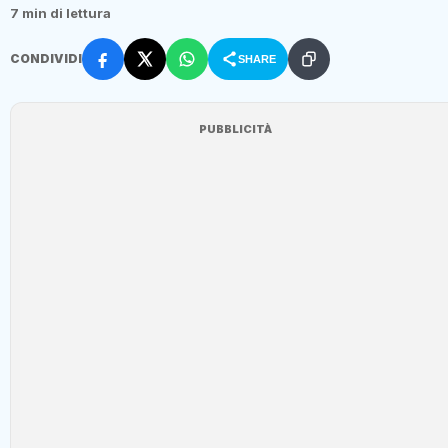
7 min di lettura
CONDIVIDI
SHARE
PUBBLICITÀ