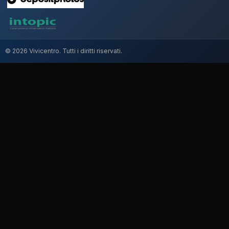
© 2026 Vivicentro. Tutti i diritti riservati.