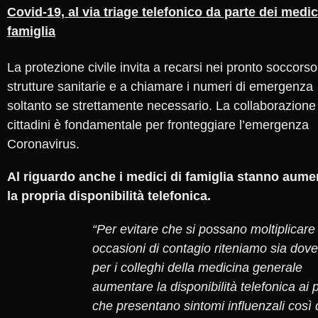
Covid-19, al via triage telefonico da parte dei medic
famiglia
La protezione civile invita a recarsi nei pronto soccorso
strutture sanitarie e a chiamare i numeri di emergenza
soltanto se strettamente necessario. La collaborazione
cittadini è fondamentale per fronteggiare l’emergenza
Coronavirus.
Al riguardo anche i medici di famiglia stanno aum
la propria disponibilità telefonica.
“Per evitare che si possano moltiplicare 
occasioni di contagio riteniamo sia dov
per i colleghi della medicina generale
aumentare la disponibilità telefonica ai 
che presentano sintomi influenzali così