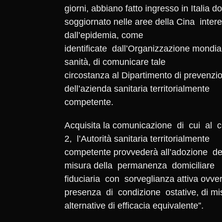
giorni, abbiano fatto ingresso in Italia d
soggiornato nelle aree della Cina inter
dall’epidemia, come
identificate dall’Organizzazione mondia
sanità, di comunicare tale
circostanza al Dipartimento di prevenzi
dell’azienda sanitaria territorialmente
competente.
Acquisita la comunicazione di cui a
2, l’Autorità sanitaria territorialmente
competente provvederà all’adozione de
misura della permanenza domiciliare
fiduciaria con sorveglianza attiva ovve
presenza di condizione ostative, di mi
alternative di efficacia equivalente”.