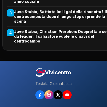
anno sociale
Juve Stabia, Battistella: Il gol della rinascita? Il
3
centrocampista dopo il lungo stop si prende la
scena
Juve Stabia, Christian Pierobon: Doppietta e se
4
da leader. Il calciatore vuole le chiavi del
centrocampo
Vivicentro
Testata Giornalistica