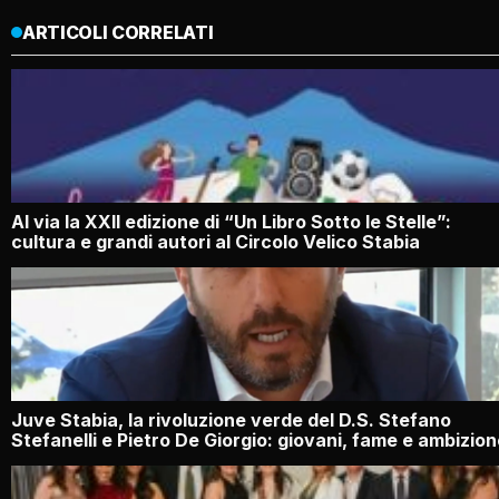
ARTICOLI CORRELATI
Al via la XXII edizione di “Un Libro Sotto le Stelle”:
cultura e grandi autori al Circolo Velico Stabia
Juve Stabia, la rivoluzione verde del D.S. Stefano
Stefanelli e Pietro De Giorgio: giovani, fame e ambizio