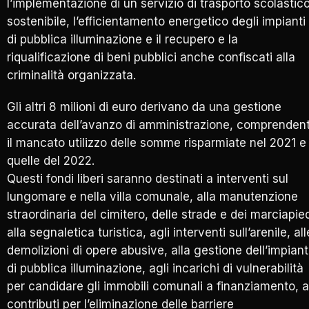
l’implementazione di un servizio di trasporto scolastic
sostenibile, l’efficientamento energetico degli impianti
di pubblica illuminazione e il recupero e la
riqualificazione di beni pubblici anche confiscati alla
criminalità organizzata.
Gli altri 8 milioni di euro derivano da una gestione
accurata dell’avanzo di amministrazione, comprenden
il mancato utilizzo delle somme risparmiate nel 2021 e
quelle del 2022.
Questi fondi liberi saranno destinati a interventi sul
lungomare e nella villa comunale, alla manutenzione
straordinaria del cimitero, delle strade e dei marciapied
alla segnaletica turistica, agli interventi sull’arenile, all
demolizioni di opere abusive, alla gestione dell’impian
di pubblica illuminazione, agli incarichi di vulnerabilità
per candidare gli immobili comunali a finanziamento, a
contributi per l’eliminazione delle barriere