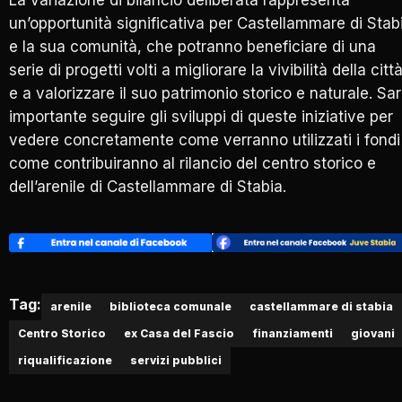
un’opportunità significativa per Castellammare di Stab
e la sua comunità, che potranno beneficiare di una
serie di progetti volti a migliorare la vivibilità della citt
e a valorizzare il suo patrimonio storico e naturale. Sa
importante seguire gli sviluppi di queste iniziative per
vedere concretamente come verranno utilizzati i fondi
come contribuiranno al rilancio del centro storico e
dell’arenile di Castellammare di Stabia.
Tag:
arenile
biblioteca comunale
castellammare di stabia
Centro Storico
ex Casa del Fascio
finanziamenti
giovani
riqualificazione
servizi pubblici