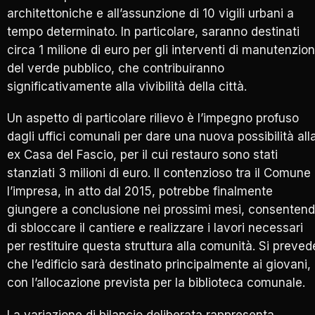
architettoniche e all’assunzione di 10 vigili urbani a
tempo determinato. In particolare, saranno destinati
circa 1 milione di euro per gli interventi di manutenzio
del verde pubblico, che contribuiranno
significativamente alla vivibilità della città.
Un aspetto di particolare rilievo è l’impegno profuso
dagli uffici comunali per dare una nuova possibilità all
ex Casa del Fascio, per il cui restauro sono stati
stanziati 3 milioni di euro. Il contenzioso tra il Comune
l’impresa, in atto dal 2015, potrebbe finalmente
giungere a conclusione nei prossimi mesi, consenten
di sbloccare il cantiere e realizzare i lavori necessari
per restituire questa struttura alla comunità. Si preved
che l’edificio sarà destinato principalmente ai giovani,
con l’allocazione prevista per la biblioteca comunale.
La variazione di bilancio deliberata rappresenta