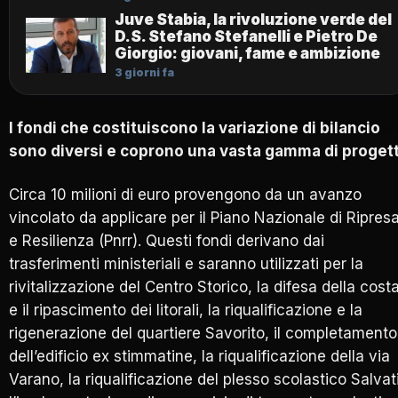
Juve Stabia, la rivoluzione verde del
D.S. Stefano Stefanelli e Pietro De
Giorgio: giovani, fame e ambizione
3 giorni fa
I fondi che costituiscono la variazione di bilancio
sono diversi e coprono una vasta gamma di progett
Circa 10 milioni di euro provengono da un avanzo
vincolato da applicare per il Piano Nazionale di Ripres
e Resilienza (Pnrr). Questi fondi derivano dai
trasferimenti ministeriali e saranno utilizzati per la
rivitalizzazione del Centro Storico, la difesa della cost
e il ripascimento dei litorali, la riqualificazione e la
rigenerazione del quartiere Savorito, il completamento
dell’edificio ex stimmatine, la riqualificazione della via
Varano, la riqualificazione del plesso scolastico Salvati