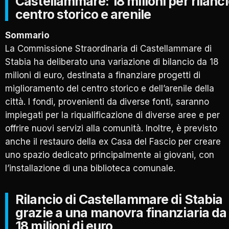
Castellammare: 18 milioni per rilanc
centro storico e arenile
Sommario
La Commissione Straordinaria di Castellammare di
Stabia ha deliberato una variazione di bilancio da 18
milioni di euro, destinata a finanziare progetti di
miglioramento del centro storico e dell’arenile della
città. I fondi, provenienti da diverse fonti, saranno
impiegati per la riqualificazione di diverse aree e per
offrire nuovi servizi alla comunità. Inoltre, è previsto
anche il restauro della ex Casa del Fascio per creare
uno spazio dedicato principalmente ai giovani, con
l’installazione di una biblioteca comunale.
Rilancio di Castellammare di Stabia
grazie a una manovra finanziaria da
18 milioni di euro