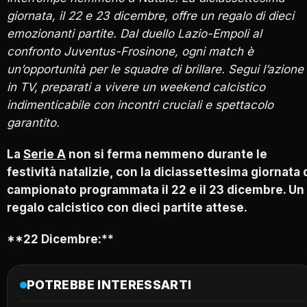
giornata, il 22 e 23 dicembre, offre un regalo di dieci
emozionanti partite. Dal duello Lazio-Empoli al
confronto Juventus-Frosinone, ogni match è
un’opportunità per le squadre di brillare. Segui l’azione
in TV, preparati a vivere un weekend calcistico
indimenticabile con incontri cruciali e spettacolo
garantito.
La
Serie A
non si ferma nemmeno durante le
festività natalizie, con la diciassettesima giornata 
campionato programmata il 22 e il 23 dicembre. Un
regalo calcistico con dieci partite attese.
**22 Dicembre:**
POTREBBE INTERESSARTI