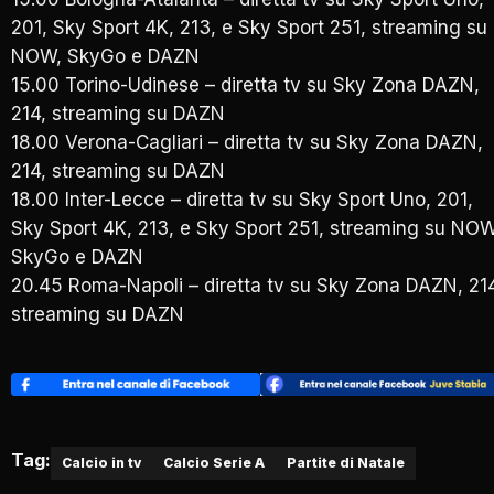
201, Sky Sport 4K, 213, e Sky Sport 251, streaming su
NOW, SkyGo e DAZN
15.00 Torino-Udinese – diretta tv su Sky Zona DAZN,
214, streaming su DAZN
18.00 Verona-Cagliari – diretta tv su Sky Zona DAZN,
214, streaming su DAZN
18.00 Inter-Lecce – diretta tv su Sky Sport Uno, 201,
Sky Sport 4K, 213, e Sky Sport 251, streaming su NOW
SkyGo e DAZN
20.45 Roma-Napoli – diretta tv su Sky Zona DAZN, 21
streaming su DAZN
Tag:
Calcio in tv
Calcio Serie A
Partite di Natale