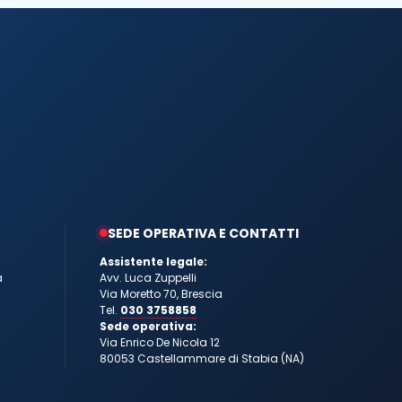
SEDE OPERATIVA E CONTATTI
Assistente legale:
a
Avv. Luca Zuppelli
Via Moretto 70, Brescia
Tel.
030 3758858
Sede operativa:
Via Enrico De Nicola 12
80053 Castellammare di Stabia (NA)