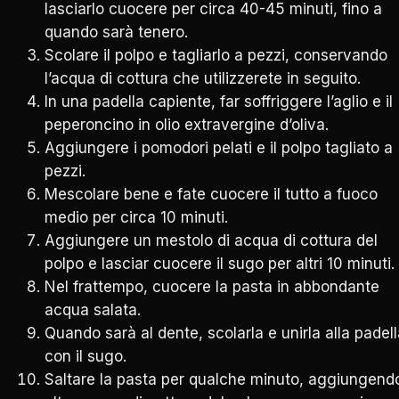
lasciarlo cuocere per circa 40-45 minuti, fino a
quando sarà tenero.
Scolare il polpo e tagliarlo a pezzi, conservando
l’acqua di cottura che utilizzerete in seguito.
In una padella capiente, far soffriggere l’aglio e il
peperoncino in olio extravergine d’oliva.
Aggiungere i pomodori pelati e il polpo tagliato a
pezzi.
Mescolare bene e fate cuocere il tutto a fuoco
medio per circa 10 minuti.
Aggiungere un mestolo di acqua di cottura del
polpo e lasciar cuocere il sugo per altri 10 minuti.
Nel frattempo, cuocere la pasta in abbondante
acqua salata.
Quando sarà al dente, scolarla e unirla alla padel
con il sugo.
Saltare la pasta per qualche minuto, aggiungend