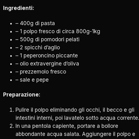
Ingredienti:
– 400g di pasta
– 1 polpo fresco di circa 800g-1kg
– 500g di pomodori pelati
– 2 spicchi d’aglio
– 1 peperoncino piccante
– olio extravergine d’oliva
– prezzemolo fresco
– sale e pepe
Preparazione:
Pulire il polpo eliminando gli occhi, il becco e gli
intestini interni, poi lavatelo sotto acqua corrente
In una pentola capiente, portare a bollore
abbondante acqua salata. Aggiungere il polpo e