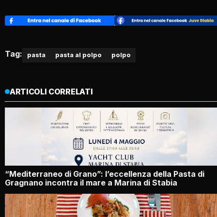
Tag:
pasta
pasta al polpo
polpo
ARTICOLI CORRELATI
“Mediterraneo di Grano”: l’eccellenza della Pasta di
Gragnano incontra il mare a Marina di Stabia