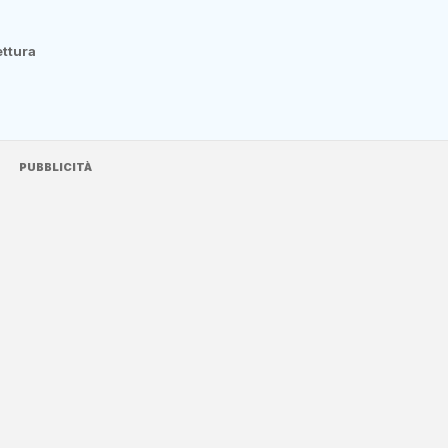
ettura
PUBBLICITÀ