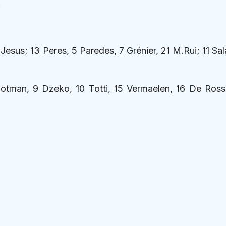
.
 Jesus; 13 Peres, 5 Paredes, 7 Grénier, 21 M.Rui; 11 Sal
rootman, 9 Dzeko, 10 Totti, 15 Vermaelen, 16 De Ross