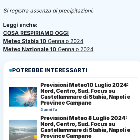
Si registra assenza di precipitazioni.
Leggi anche:
COSA
RESPIRIAMO
OGGI
Meteo Stabia
10
Gennaio 2024
Meteo Nazionale
10
Gennaio 2024
POTREBBE INTERESSARTI
Previsioni Meteo10 Luglio 2024:
Nord, Centro, Sud. Focus su
Castellammare di Stabia, Napoli e
Province Campane
2 anni fa
Previsioni Meteo 8 Luglio 2024:
Nord, Centro, Sud. Focus su
Castellammare di Stabia, Napoli e
Province Campane