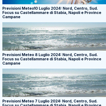
Previsioni Meteo10 Luglio 2024: Nord, Centro, Sud.
Focus su Castellammare di Stabia, Napoli e Province
Campane
Previsioni Meteo 8 Luglio 2024: Nord, Centro, Sud.
Focus su Castellammare di Stabia, Napoli e Province
Campane
Previsioni Meteo 7 Luglio 2024: Nord, Centro, Sud.
Focus su Castellammare di Stabia, Napoli e Province