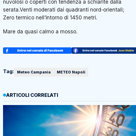
nuvolosi o coperti con tendenza a schiarite dalla
serata.Venti moderati dai quadranti nord-orientali;
Zero termico nell’intorno di 1450 metri.
Mare da quasi calmo a mosso.
Tag:
Meteo Campania
METEO Napoli
ARTICOLI CORRELATI