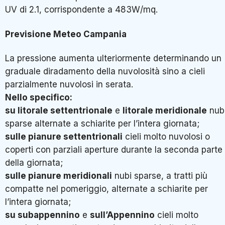
UV di 2.1, corrispondente a 483W/mq.
Previsione
Meteo
Campania
La pressione aumenta ulteriormente determinando un
graduale diradamento della nuvolosità sino a cieli
parzialmente nuvolosi in serata.
Nello specifico:
su litorale settentrionale
e
litorale meridionale
nub
sparse alternate a schiarite per l’intera giornata;
sulle pianure settentrionali
cieli molto nuvolosi o
coperti con parziali aperture durante la seconda parte
della giornata;
sulle pianure meridionali
nubi sparse, a tratti più
compatte nel pomeriggio, alternate a schiarite per
l’intera giornata;
su subappennino
e
sull’Appennino
cieli molto