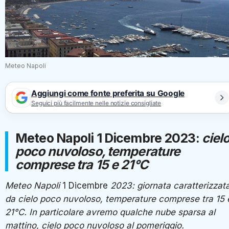
Meteo Napoli
Aggiungi come fonte preferita su Google
Seguici più facilmente nelle notizie consigliate
Meteo Napoli 1 Dicembre 2023:
ciel
poco nuvoloso, temperature
comprese tra 15 e 21°C
Meteo Napoli
1 Dicembre
2023: giornata caratterizzat
da cielo poco nuvoloso, temperature comprese tra 15 
21°C. In particolare avremo qualche nube sparsa al
mattino, cielo poco nuvoloso al pomeriggio.