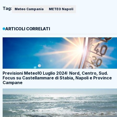
Tag:
Meteo Campania
METEO Napoli
ARTICOLI CORRELATI
Previsioni Meteo10 Luglio 2024: Nord, Centro, Sud.
Focus su Castellammare di Stabia, Napoli e Province
Campane