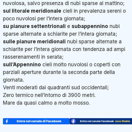
nuvolosa, salvo presenza di nubi sparse al mattino;
sul litorale meridionale
cieli in prevalenza sereni o
poco nuvolosi per l’intera giornata;
su pianure settentrionali
e
subappennino
nubi
sparse alternate a schiarite per l’intera giornata;
sulle pianure meridionali
nubi sparse alternate a
schiarite per l’intera giornata con tendenza ad ampi
rasserenamenti in serata;
sull’Appennino
cieli molto nuvolosi o coperti con
parziali aperture durante la seconda parte della
giornata.
Venti moderati dai quadranti sud occidentali;
Zero termico nell’intorno di 3900 metri.
Mare da quasi calmo a molto mosso.