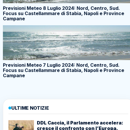
Previsioni Meteo 8 Luglio 2024: Nord, Centro, Sud.
Focus su Castellammare di Stabia, Napoli e Province
Campane
Previsioni Meteo 7 Luglio 2024: Nord, Centro, Sud.
Focus su Castellammare di Stabia, Napoli e Province
Campane
ULTIME NOTIZIE
DDL Caccia, il Parlamento accelera:
cresce il confronto con l’Europa.