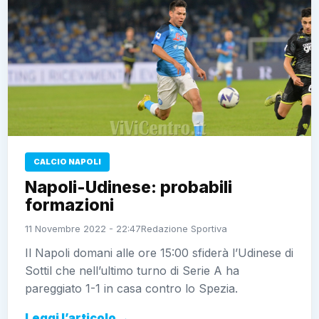
CALCIO NAPOLI
Napoli-Udinese: probabili
formazioni
11 Novembre 2022 - 22:47
Redazione Sportiva
Il Napoli domani alle ore 15:00 sfiderà l’Udinese di
Sottil che nell’ultimo turno di Serie A ha
pareggiato 1-1 in casa contro lo Spezia.
Leggi l’articolo →