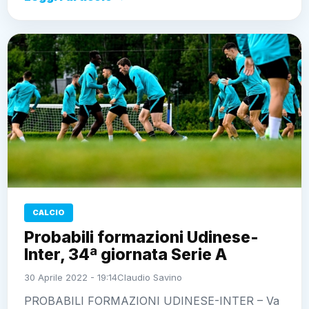
CALCIO
Probabili formazioni Udinese-
Inter, 34ª giornata Serie A
30 Aprile 2022 - 19:14
Claudio Savino
PROBABILI FORMAZIONI UDINESE-INTER – Va