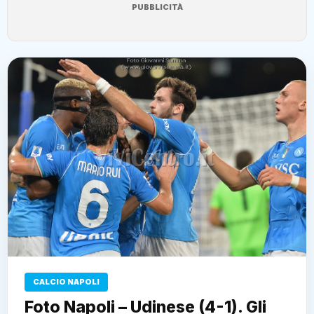
PUBBLICITÀ
CALCIO NAPOLI
Foto Napoli – Udinese (4-1). Gli