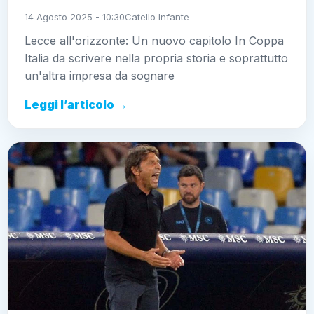
14 Agosto 2025 - 10:30
Catello Infante
Lecce all'orizzonte: Un nuovo capitolo In Coppa
Italia da scrivere nella propria storia e soprattutto
un'altra impresa da sognare
Leggi l’articolo →