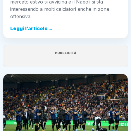
mercato estivo si avvicina e il Napoli si sta
interessando a molti calciatori anche in zona
offensiva.
Leggi l’articolo →
PUBBLICITÀ