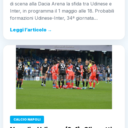
di scena alla Dacia Arena la sfida tra Udinese e
Inter, in programma il 1 maggio alle 18. Probabili
formazioni Udinese-Inter, 34ª giornata…
Leggi l’articolo →
CALCIO NAPOLI