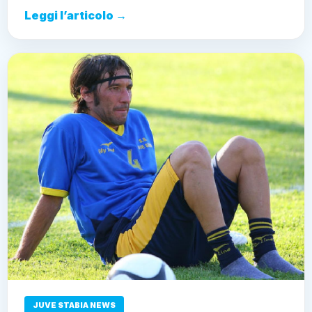
Leggi l’articolo →
JUVE STABIA NEWS