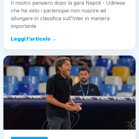
Il nostro pensiero dopo la gara Napoli - Udinese
che ha visto i partenopei non riuscire ad
allungare in classifica sull'Inter in maniera
importante
Leggi l’articolo →