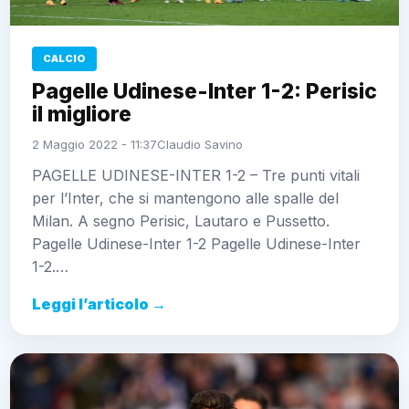
CALCIO
Pagelle Udinese-Inter 1-2: Perisic
il migliore
2 Maggio 2022 - 11:37
Claudio Savino
PAGELLE UDINESE-INTER 1-2 – Tre punti vitali
per l’Inter, che si mantengono alle spalle del
Milan. A segno Perisic, Lautaro e Pussetto.
Pagelle Udinese-Inter 1-2 Pagelle Udinese-Inter
1-2.…
Leggi l’articolo →