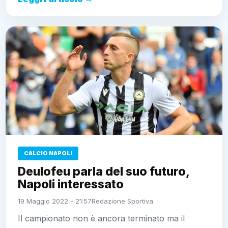
CALCIO NAPOLI
Deulofeu parla del suo futuro,
Napoli interessato
19 Maggio 2022 - 21:57
Redazione Sportiva
Il campionato non è ancora terminato ma il