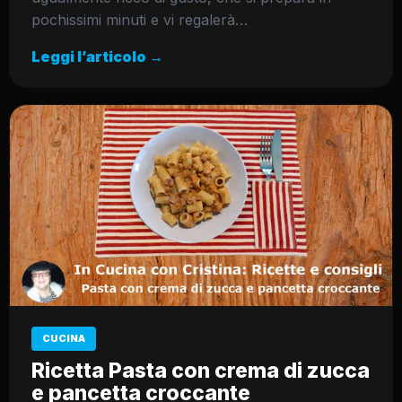
pochissimi minuti e vi regalerà…
Leggi l’articolo →
CUCINA
Ricetta Pasta con crema di zucca
e pancetta croccante