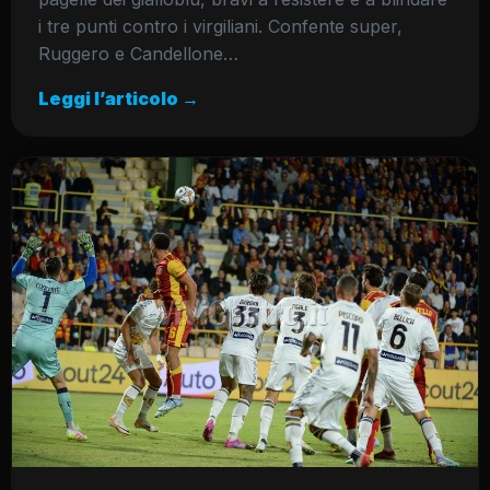
i tre punti contro i virgiliani. Confente super,
Ruggero e Candellone…
Leggi l’articolo →