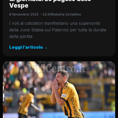
Vespe
8 Novembre 2025 - 22:43
Roberta Schettino
I voti ai calciatori manifestano una superiorità
della Juve Stabia sul Palermo per tutta la durata
della partita
Leggi l’articolo →