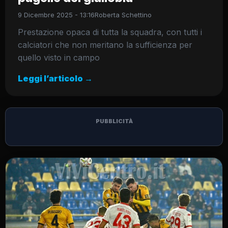
9 Dicembre 2025 - 13:16
Roberta Schettino
Prestazione opaca di tutta la squadra, con tutti i
calciatori che non meritano la sufficienza per
quello visto in campo
Leggi l’articolo →
PUBBLICITÀ