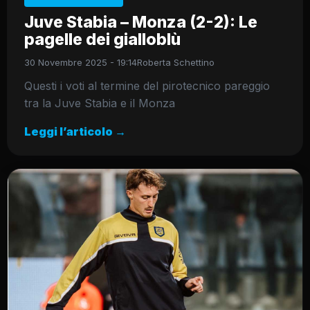
Juve Stabia – Monza (2-2): Le
pagelle dei gialloblù
30 Novembre 2025 - 19:14
Roberta Schettino
Questi i voti al termine del pirotecnico pareggio
tra la Juve Stabia e il Monza
Leggi l’articolo →