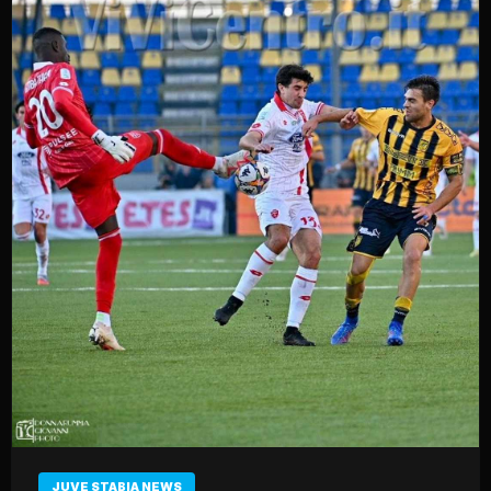
JUVE STABIA NEWS