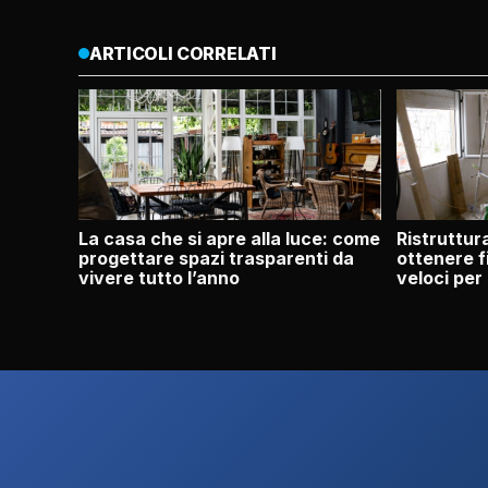
ARTICOLI CORRELATI
La casa che si apre alla luce: come
Ristruttu
progettare spazi trasparenti da
ottenere f
vivere tutto l’anno
veloci per 