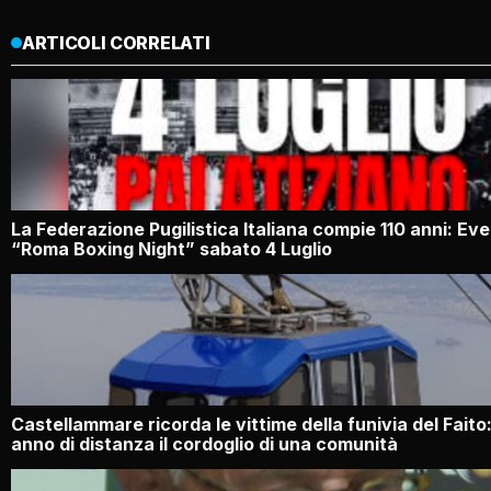
ARTICOLI CORRELATI
La Federazione Pugilistica Italiana compie 110 anni: Ev
“Roma Boxing Night” sabato 4 Luglio
Castellammare ricorda le vittime della funivia del Faito
anno di distanza il cordoglio di una comunità