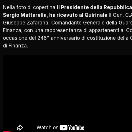
Nella foto di copertina
il Presidente della Repubblica
Sergio Mattarella, ha ricevuto al Quirinale
il Gen. C.
Giuseppe Zafarana, Comandante Generale della Guard
Finanza, con una rappresentanza di appartenenti al Co
occasione del 248° anniversario di costituzione della 
di Finanza.