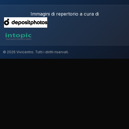
Immagini di repertorio a cura di
© 2026 Vivicentro. Tutti i diritti riservati.