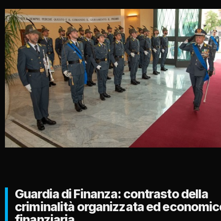
Guardia di Finanza: contrasto della
criminalità organizzata ed economic
finanziaria