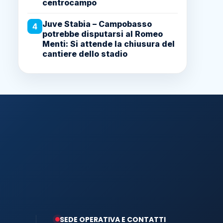
centrocampo
Juve Stabia – Campobasso
4
potrebbe disputarsi al Romeo
Menti: Si attende la chiusura del
cantiere dello stadio
SEDE OPERATIVA E CONTATTI