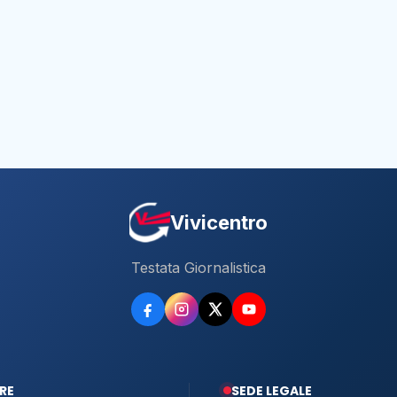
Vivicentro
Testata Giornalistica
RE
SEDE LEGALE