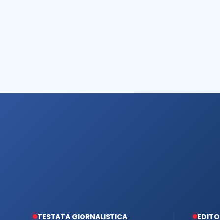
TESTATA GIORNALISTICA
EDITO