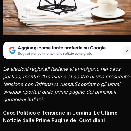
Aggiungi come fonte preferita su Google
Seguici più facilmente nelle notizie consigliate
Le
elezioni regionali
italiane si avvolgono nel caos
politico, mentre l’Ucraina è al centro di una crescente
tensione con l’offensiva russa.Scopriamo gli ultimi
sviluppi riportati dalle prime pagine dei principali
quotidiani italiani.
Caos Politico e Tensione in Ucraina: Le Ultime
Notizie dalle Prime Pagine dei Quotidiani