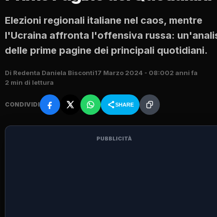
Elezioni regionali italiane nel caos, mentre
l'Ucraina affronta l'offensiva russa: un'anali
delle prime pagine dei principali quotidiani.
Di Redenta Daniela Bisconti
17 Marzo 2024 - 08:00
2 anni fa
2 min di lettura
CONDIVIDI
SHARE
PUBBLICITÀ