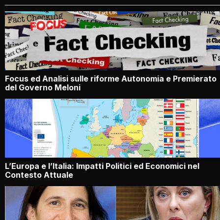
Focus ed Analisi sulle riforme Autonomia e Premierato
del Governo Meloni
L’Europa e l’Italia: Impatti Politici ed Economici nel
Contesto Attuale