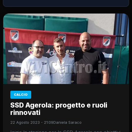
CALCIO
SSD Agerola: progetto e ruoli
rinnovati
22 Agosto 2023 - 21:09
Daniela Saraco