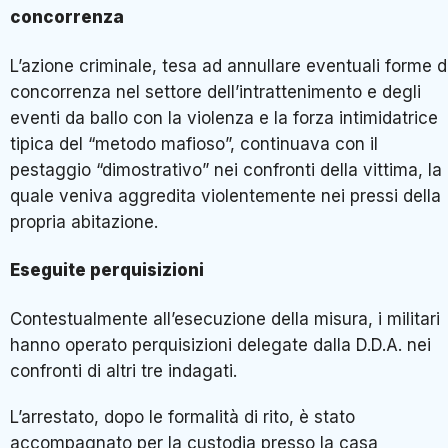
concorrenza
L’azione criminale, tesa ad annullare eventuali forme d
concorrenza nel settore dell’intrattenimento e degli
eventi da ballo con la violenza e la forza intimidatrice
tipica del “metodo mafioso”, continuava con il
pestaggio “dimostrativo” nei confronti della vittima, la
quale veniva aggredita violentemente nei pressi della
propria abitazione.
Eseguite perquisizioni
Contestualmente all’esecuzione della misura, i militari
hanno operato perquisizioni delegate dalla D.D.A. nei
confronti di altri tre indagati.
L’arrestato, dopo le formalità di rito, è stato
accompagnato per la custodia presso la casa