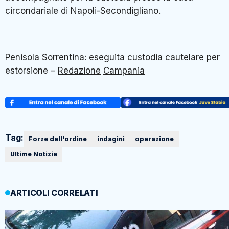
circondariale di Napoli-Secondigliano.
Penisola Sorrentina: eseguita custodia cautelare per
estorsione –
Redazione
Campania
Tag:
Forze dell'ordine
indagini
operazione
Ultime Notizie
ARTICOLI CORRELATI