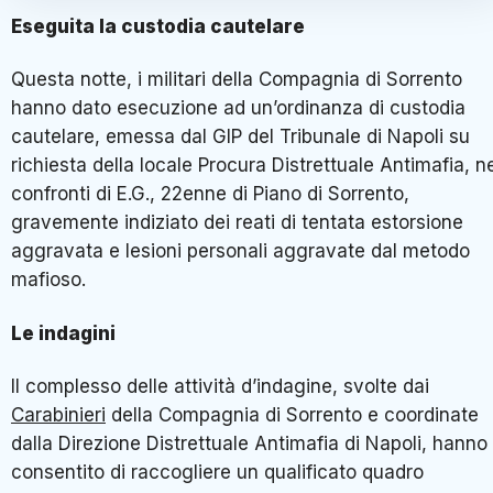
Eseguita la custodia cautelare
Questa notte, i militari della Compagnia di Sorrento
hanno dato esecuzione ad un’ordinanza di custodia
cautelare, emessa dal GIP del Tribunale di Napoli su
richiesta della locale Procura Distrettuale Antimafia, n
confronti di E.G., 22enne di Piano di Sorrento,
gravemente indiziato dei reati di tentata estorsione
aggravata e lesioni personali aggravate dal metodo
mafioso.
Le indagini
Il complesso delle attività d’indagine, svolte dai
Carabinieri
della Compagnia di Sorrento e coordinate
dalla Direzione Distrettuale Antimafia di Napoli, hanno
consentito di raccogliere un qualificato quadro