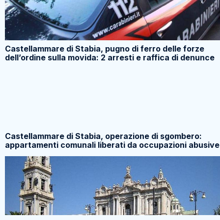
Castellammare di Stabia, pugno di ferro delle forze
dell’ordine sulla movida: 2 arresti e raffica di denunce
Castellammare di Stabia, operazione di sgombero:
appartamenti comunali liberati da occupazioni abusive