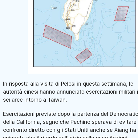
In risposta alla visita di Pelosi in questa settimana, le
autorità cinesi hanno annunciato esercitazioni militari 
sei aree intorno a Taiwan.
Esercitazioni previste dopo la partenza del Democrati
della California, segno che Pechino sperava di evitare 
confronto diretto con gli Stati Uniti anche se Xiang ha