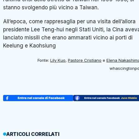
stanno svolgendo più vicino a Taiwan.
All’epoca, come rappresaglia per una visita dell’allora
presidente Lee Teng-hui negli Stati Uniti, la Cina avev
lanciato missili che erano ammarati vicino ai porti di
Keelung e Kaohsiung
Fonte:
Lily Kuo
,
Pastore Cristiano
e
Elena Nakashim
whascingtonpo
ARTICOLI CORRELATI