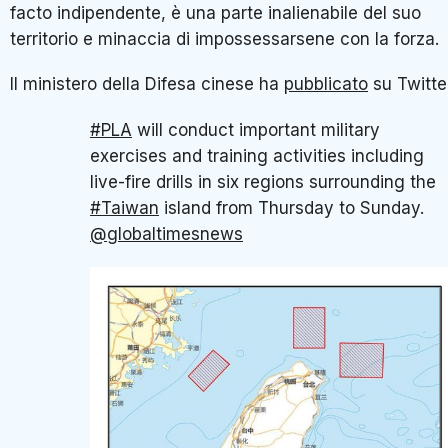
facto indipendente, è una parte inalienabile del suo
territorio e minaccia di impossessarsene con la forza.
Il ministero della Difesa cinese ha
pubblicato
su Twitte
#PLA
will conduct important military
exercises and training activities including
live-fire drills in six regions surrounding the
#Taiwan
island from Thursday to Sunday.
@globaltimesnews