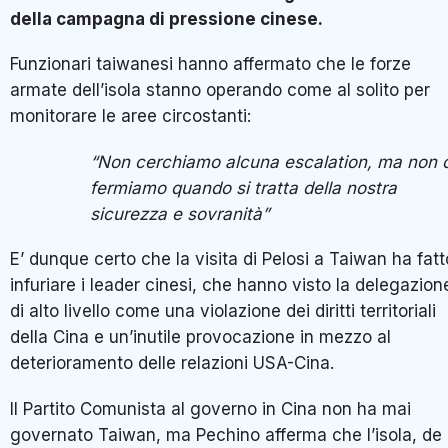
della campagna di pressione cinese.
Funzionari taiwanesi hanno affermato che le forze
armate dell’isola stanno operando come al solito per
monitorare le aree circostanti:
“Non cerchiamo alcuna escalation, ma non c
fermiamo quando si tratta della nostra
sicurezza e sovranità”
E’ dunque certo che la visita di Pelosi a Taiwan ha fatt
infuriare i leader cinesi, che hanno visto la delegazion
di alto livello come una violazione dei diritti territoriali
della Cina e un’inutile provocazione in mezzo al
deterioramento delle relazioni USA-Cina.
Il Partito Comunista al governo in Cina non ha mai
governato Taiwan, ma Pechino afferma che l’isola, de