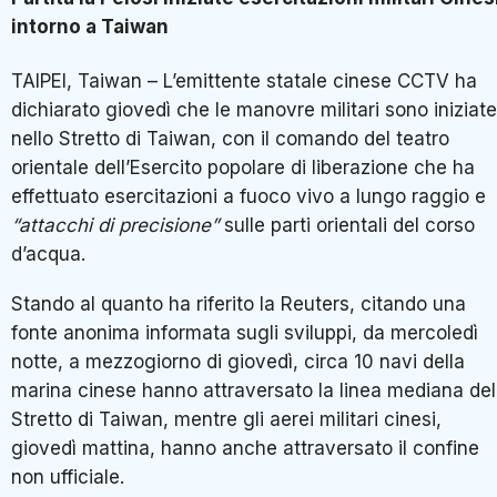
intorno a Taiwan
TAIPEI, Taiwan – L’emittente statale cinese CCTV ha
dichiarato giovedì che le manovre militari sono iniziate
nello Stretto di Taiwan, con il comando del teatro
orientale dell’Esercito popolare di liberazione che ha
effettuato esercitazioni a fuoco vivo a lungo raggio e
“attacchi di precisione”
sulle parti orientali del corso
d’acqua.
Stando al quanto ha riferito la Reuters, citando una
fonte anonima informata sugli sviluppi, da mercoledì
notte, a mezzogiorno di giovedì, circa 10 navi della
marina cinese hanno attraversato la linea mediana del
Stretto di Taiwan, mentre gli aerei militari cinesi,
giovedì mattina, hanno anche attraversato il confine
non ufficiale.