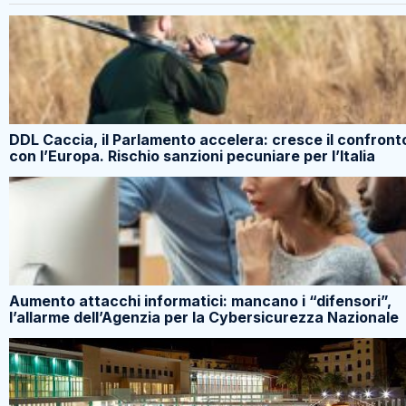
DDL Caccia, il Parlamento accelera: cresce il confront
con l’Europa. Rischio sanzioni pecuniare per l’Italia
Aumento attacchi informatici: mancano i “difensori”,
l’allarme dell’Agenzia per la Cybersicurezza Nazionale