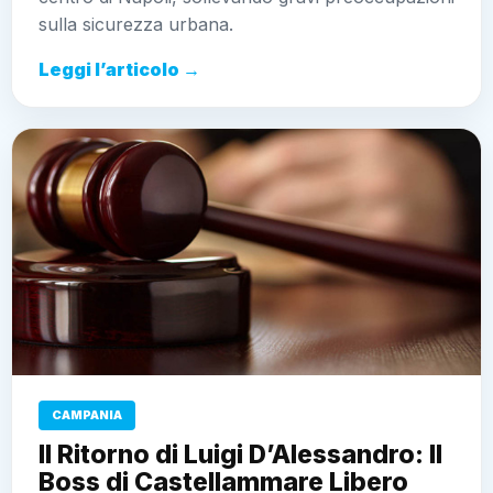
sulla sicurezza urbana.
Leggi l’articolo →
CAMPANIA
Il Ritorno di Luigi D’Alessandro: Il
Boss di Castellammare Libero