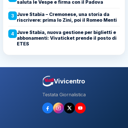
saluta le Vespe e firma con il Padova
Juve Stabia – Cremonese, una storia da
3
riscrivere: prima lo Zini, poi il Romeo Menti
Juve Stabia, nuova gestione per biglietti e
4
abbonamenti: Vivaticket prende il posto di
ETES
Vivicentro
Testata Giornalistica