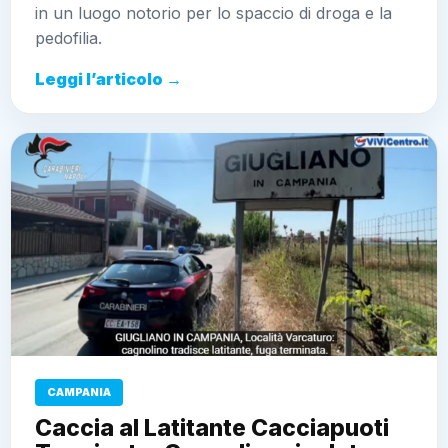
in un luogo notorio per lo spaccio di droga e la
pedofilia.
Leggi l’articolo →
CAMPANIA
Caccia al Latitante Cacciapuoti