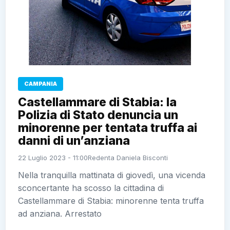
CAMPANIA
Castellammare di Stabia: la
Polizia di Stato denuncia un
minorenne per tentata truffa ai
danni di un’anziana
22 Luglio 2023 - 11:00
Redenta Daniela Bisconti
Nella tranquilla mattinata di giovedì, una vicenda
sconcertante ha scosso la cittadina di
Castellammare di Stabia: minorenne tenta truffa
ad anziana. Arrestato