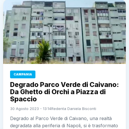
CAMPANIA
Degrado Parco Verde di Caivano:
Da Ghetto di Orchi a Piazza di
Spaccio
30 Agosto 2023 - 13:14
Redenta Daniela Bisconti
Degrado al Parco Verde di Caivano, una realtà
degradata alla periferia di Napoli, si è trasformato