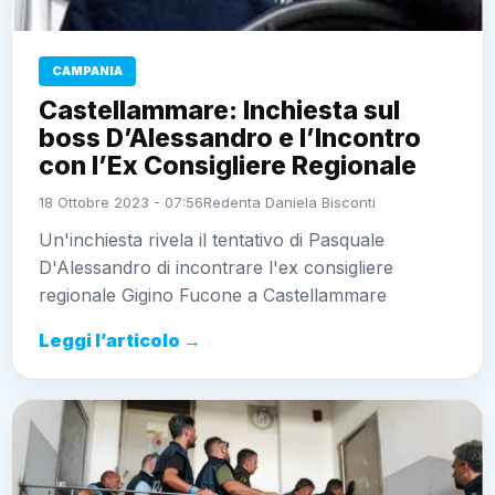
CAMPANIA
Castellammare: Inchiesta sul
boss D’Alessandro e l’Incontro
con l’Ex Consigliere Regionale
18 Ottobre 2023 - 07:56
Redenta Daniela Bisconti
Un'inchiesta rivela il tentativo di Pasquale
D'Alessandro di incontrare l'ex consigliere
regionale Gigino Fucone a Castellammare
Leggi l’articolo →