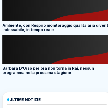
Ambiente, con Respiro monitoraggio qualità aria diven
indossabile, in tempo reale
Barbara D’Urso per ora non torna in Rai, nessun
programma nella prossima stagione
ULTIME NOTIZIE