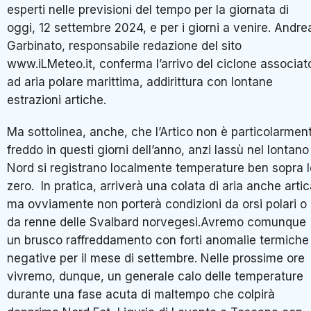
esperti nelle previsioni del tempo per la giornata di
oggi, 12 settembre 2024, e per i giorni a venire. Andre
Garbinato, responsabile redazione del sito
www.iLMeteo.it, conferma l’arrivo del ciclone associat
ad aria polare marittima, addirittura con lontane
estrazioni artiche.
Ma sottolinea, anche, che l’Artico non è particolarmen
freddo in questi giorni dell’anno, anzi lassù nel lontano
Nord si registrano localmente temperature ben sopra l
zero. In pratica, arriverà una colata di aria anche artic
ma ovviamente non porterà condizioni da orsi polari o
da renne delle Svalbard norvegesi.Avremo comunque
un brusco raffreddamento con forti anomalie termiche
negative per il mese di settembre. Nelle prossime ore
vivremo, dunque, un generale calo delle temperature
durante una fase acuta di maltempo che colpirà