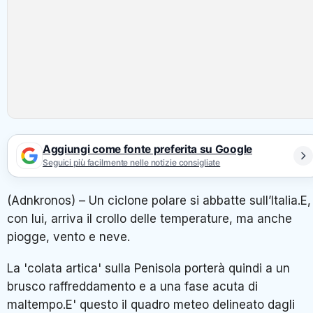
Aggiungi come fonte preferita su Google
Seguici più facilmente nelle notizie consigliate
(Adnkronos) – Un ciclone polare si abbatte sull’Italia.E,
con lui, arriva il crollo delle temperature, ma anche
piogge, vento e neve.
La 'colata artica' sulla Penisola porterà quindi a un
brusco raffreddamento e a una fase acuta di
maltempo.E' questo il quadro meteo delineato dagli