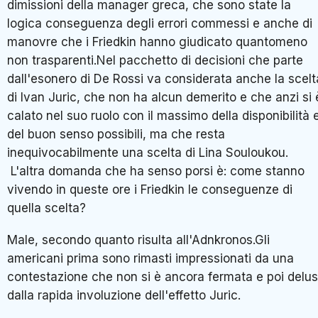
dimissioni della manager greca, che sono state la
logica conseguenza degli errori commessi e anche di
manovre che i Friedkin hanno giudicato quantomeno
non trasparenti.Nel pacchetto di decisioni che parte
dall'esonero di De Rossi va considerata anche la scelt
di Ivan Juric, che non ha alcun demerito e che anzi si 
calato nel suo ruolo con il massimo della disponibilità 
del buon senso possibili, ma che resta
inequivocabilmente una scelta di Lina Souloukou.
L'altra domanda che ha senso porsi è: come stanno
vivendo in queste ore i Friedkin le conseguenze di
quella scelta?
Male, secondo quanto risulta all'Adnkronos.Gli
americani prima sono rimasti impressionati da una
contestazione che non si è ancora fermata e poi delus
dalla rapida involuzione dell'effetto Juric.