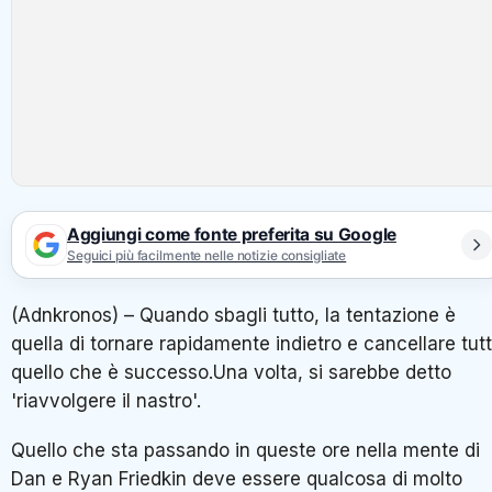
Aggiungi come fonte preferita su Google
Seguici più facilmente nelle notizie consigliate
(Adnkronos) – Quando sbagli tutto, la tentazione è
quella di tornare rapidamente indietro e cancellare tut
quello che è successo.Una volta, si sarebbe detto
'riavvolgere il nastro'.
Quello che sta passando in queste ore nella mente di
Dan e Ryan Friedkin deve essere qualcosa di molto