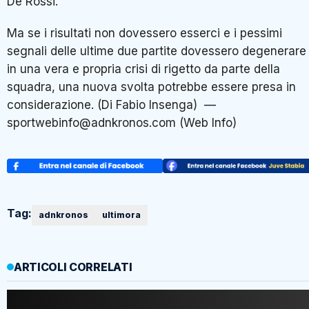
De Rossi.
Ma se i risultati non dovessero esserci e i pessimi
segnali delle ultime due partite dovessero degenerare
in una vera e propria crisi di rigetto da parte della
squadra, una nuova svolta potrebbe essere presa in
considerazione. (Di Fabio Insenga) —
sportwebinfo@adnkronos.com (Web Info)
Tag:
adnkronos
ultimora
ARTICOLI CORRELATI