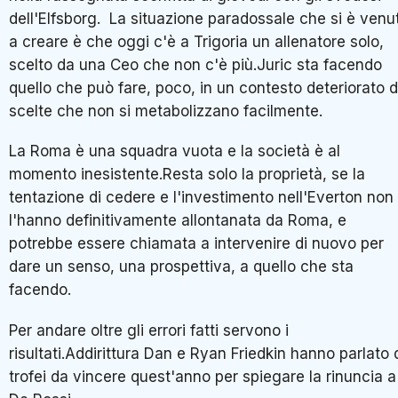
dell'Elfsborg. La situazione paradossale che si è venu
a creare è che oggi c'è a Trigoria un allenatore solo,
scelto da una Ceo che non c'è più.Juric sta facendo
quello che può fare, poco, in un contesto deteriorato 
scelte che non si metabolizzano facilmente.
La Roma è una squadra vuota e la società è al
momento inesistente.Resta solo la proprietà, se la
tentazione di cedere e l'investimento nell'Everton non
l'hanno definitivamente allontanata da Roma, e
potrebbe essere chiamata a intervenire di nuovo per
dare un senso, una prospettiva, a quello che sta
facendo.
Per andare oltre gli errori fatti servono i
risultati.Addirittura Dan e Ryan Friedkin hanno parlato 
trofei da vincere quest'anno per spiegare la rinuncia a