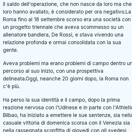
Il saldo dell'operazione, che non nasce da loro ma che
loro hanno avallato, è considerato per ora negativo.La
Roma fino al 18 settembre scorso era una società con
un progetto triennale che aveva scommesso su un
allenatore bandiera, De Rossi, e stava vivendo una
relazione profonda e ormai consolidata con la sua
gente.
Aveva problemi ma erano problemi di campo dentro u
percorso al suo inizio, con una prospettiva
delineata.Oggi, neanche 20 giorni dopo, la Roma non
c'è più.
Ha perso la sua identità e il campo, dopo la prima
reazione nervosa con l'Udinese e in parte con l'Athleti
Bilbao, ha iniziato a emettere le sue sentenze, sia nell
casuale vittoria di domenica scorsa con il Venezia sia
nella rassegnata sconfitta di giovedì con gli svedesi