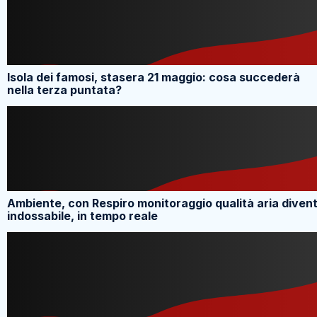
Isola dei famosi, stasera 21 maggio: cosa succederà
nella terza puntata?
Ambiente, con Respiro monitoraggio qualità aria diven
indossabile, in tempo reale