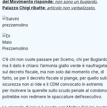
del Movimento risponde:
non sono un bugiardo.
Palazzo Chigi ribatte
:
articolo non verbalizzato.
C’è chi non vuole passare per Scemo, chi per Bugiardo
ma il dato è chiaro: l’armonia giallo verde è naufragata
sul decreto fiscale, ma non solo dal momento che, di
fatto, se per il decreto fiscale si piange, per quello sull
sicurezza non si ride e il CDM convocato in extremis
per risolvere la querelle sullo scudo penale al condono
potrebbe non redimere le spaccature dell’esecutivo.