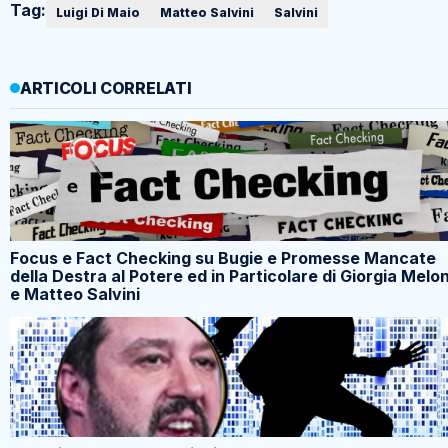
Tag:
Luigi Di Maio
Matteo Salvini
Salvini
ARTICOLI CORRELATI
Focus e Fact Checking su Bugie e Promesse Mancate
della Destra al Potere ed in Particolare di Giorgia Melon
e Matteo Salvini