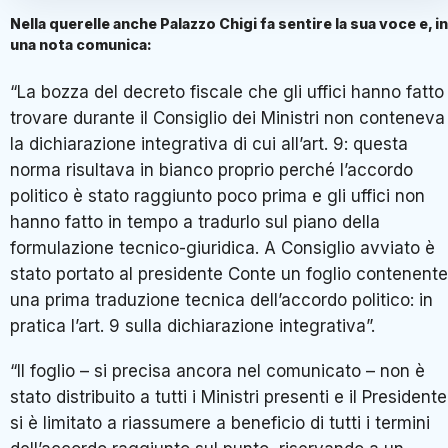
Nella querelle anche Palazzo Chigi fa sentire la sua voce e, in
una nota comunica:
“La bozza del decreto fiscale che gli uffici hanno fatto
trovare durante il Consiglio dei Ministri non conteneva
la dichiarazione integrativa di cui all’art. 9: questa
norma risultava in bianco proprio perché l’accordo
politico è stato raggiunto poco prima e gli uffici non
hanno fatto in tempo a tradurlo sul piano della
formulazione tecnico-giuridica. A Consiglio avviato è
stato portato al presidente Conte un foglio contenente
una prima traduzione tecnica dell’accordo politico: in
pratica l’art. 9 sulla dichiarazione integrativa”.
“Il foglio – si precisa ancora nel comunicato – non è
stato distribuito a tutti i Ministri presenti e il Presidente
si è limitato a riassumere a beneficio di tutti i termini