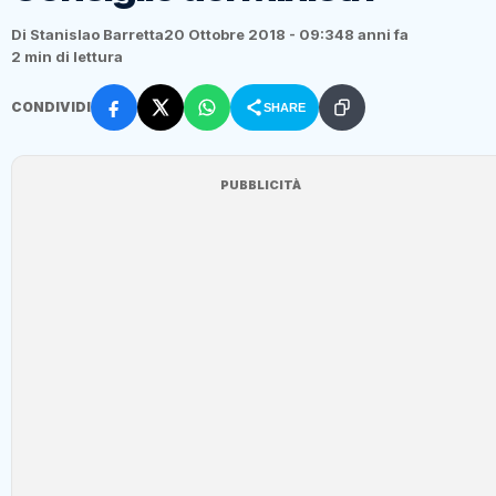
Di Stanislao Barretta
20 Ottobre 2018 - 09:34
8 anni fa
2 min di lettura
CONDIVIDI
SHARE
PUBBLICITÀ