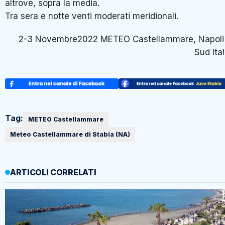
altrove, sopra la media.
Tra sera e notte venti moderati meridionali.
2-3 Novembre2022 METEO Castellammare, Napoli
Sud Ital
Tag:
METEO Castellammare
Meteo Castellammare di Stabia (NA)
ARTICOLI CORRELATI