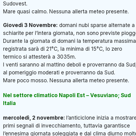
Sudovest.
Mare quasi calmo. Nessuna allerta meteo presente.
Giovedì 3 Novembre:
domani nubi sparse alternate a
schiarite per l’intera giornata, non sono previste piogg
Durante la giornata di domani la temperatura massima
registrata sarà di 21°C, la minima di 15°C, lo zero
termico si attesterà a 3035m.
I venti saranno al mattino deboli e proverranno da Sud
al pomeriggio moderati e proverranno da Sud.
Mare poco mosso. Nessuna allerta meteo presente.
Nel settore climatico Napoli Est – Vesuviano; Sud
Italia
mercoledì, 2 novembre
:
l’anticiclone inizia a mostrare
primi segnali di invecchiamento, tuttavia garantisce
l’ennesima giornata soleggiata e dal clima diurno molt