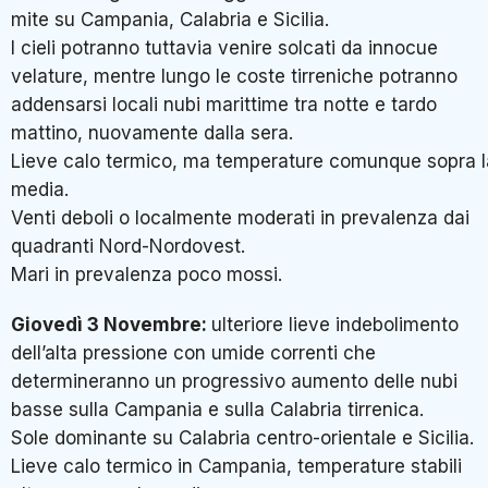
mite su Campania, Calabria e Sicilia.
I cieli potranno tuttavia venire solcati da innocue
velature, mentre lungo le coste tirreniche potranno
addensarsi locali nubi marittime tra notte e tardo
mattino, nuovamente dalla sera.
Lieve calo termico, ma temperature comunque sopra l
media.
Venti deboli o localmente moderati in prevalenza dai
quadranti Nord-Nordovest.
Mari in prevalenza poco mossi.
Giovedì 3 Novembre:
ulteriore lieve indebolimento
dell’alta pressione con umide correnti che
determineranno un progressivo aumento delle nubi
basse sulla Campania e sulla Calabria tirrenica.
Sole dominante su Calabria centro-orientale e Sicilia.
Lieve calo termico in Campania, temperature stabili