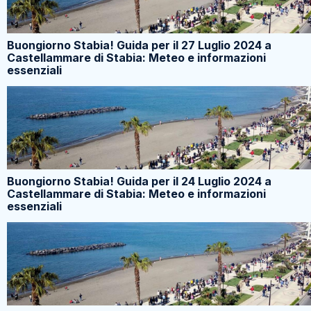
Buongiorno Stabia! Guida per il 27 Luglio 2024 a
Castellammare di Stabia: Meteo e informazioni
essenziali
Buongiorno Stabia! Guida per il 24 Luglio 2024 a
Castellammare di Stabia: Meteo e informazioni
essenziali