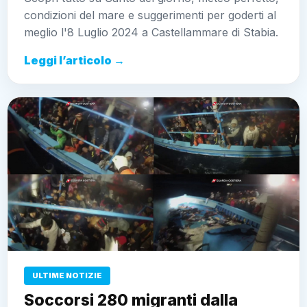
condizioni del mare e suggerimenti per goderti al
meglio l'8 Luglio 2024 a Castellammare di Stabia.
Leggi l’articolo →
ULTIME NOTIZIE
Soccorsi 280 migranti dalla