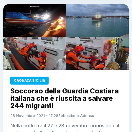
CRONACA SICILIA
Soccorso della Guardia Costiera
italiana che è riuscita a salvare
244 migranti
28 Novembre 2021 - 17:28
Sebastiano Adduso
Nella notte tra il 27 e 28 novembre nonostante il