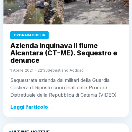
CRONACA SICILIA
Azienda inquinava il fiume
Alcantara (CT-ME). Sequestro e
denunce
1 Aprile 2021 - 22:30
Sebastiano Adduso
Sequestrata azienda dai militari della Guardia
Costiera di Riposto coordinati dalla Procura
Distrettuale della Repubblica di Catania (VIDEO)
Leggi l’articolo →