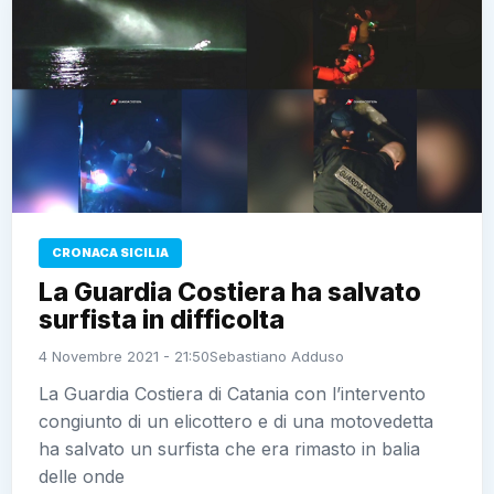
CRONACA SICILIA
La Guardia Costiera ha salvato
surfista in difficolta
4 Novembre 2021 - 21:50
Sebastiano Adduso
La Guardia Costiera di Catania con l’intervento
congiunto di un elicottero e di una motovedetta
ha salvato un surfista che era rimasto in balia
delle onde