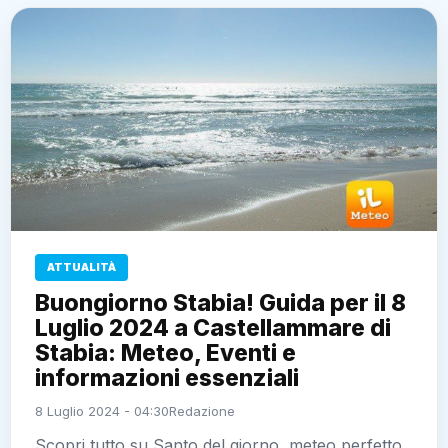
ATTUALITÀ
Buongiorno Stabia! Guida per il 8
Luglio 2024 a Castellammare di
Stabia: Meteo, Eventi e
informazioni essenziali
8 Luglio 2024 - 04:30
Redazione
Scopri tutto su Santo del giorno, meteo perfetto,