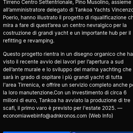
Tirreno Centro Settentrionale, Pino Musolino, assieme
all’amministratore delegato di Tankoa Yachts Vincenz
Poerio, hanno illustrato il progetto di riqualificazione c
mira a fare di quest’area un centro nevralgico per la
costruzione di grandi yacht e un importante hub per il
refitting e revamping.
Questo progetto rientra in un disegno organico che ha
visto il recente avvio dei lavori per l’apertura a sud
dell’ante murale e lo sviluppo del marina yachting che
sarà in grado di ospitare i più grandi yacht di tutta
l'area Tirrenica, e offrire un servizio completo anche p
la loro manutenzione.Con un investimento di circa 6
milioni di euro, Tankoa ha avviato la produzione di tre
scafi, il primo varo è previsto per l'estate 2025. —
economiawebinfo@adnkronos.com (Web Info)