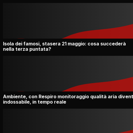
Isola dei famosi, stasera 21 maggio: cosa succederà
nella terza puntata?
Ambiente, con Respiro monitoraggio qualità aria diven
indossabile, in tempo reale