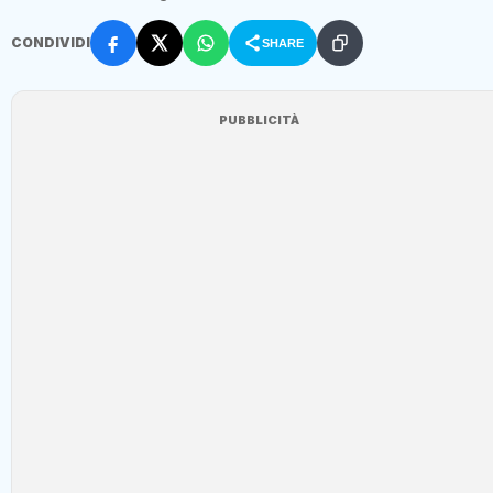
CONDIVIDI
SHARE
PUBBLICITÀ