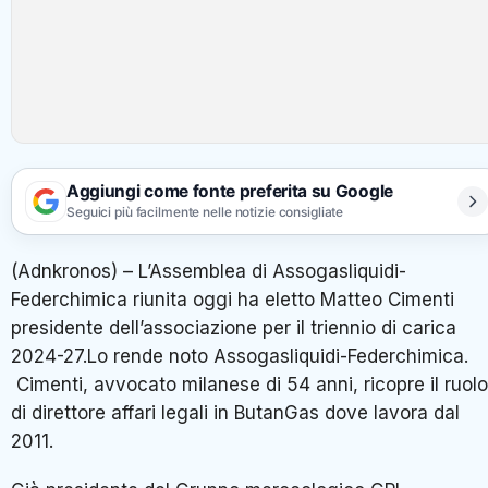
Aggiungi come fonte preferita su Google
Seguici più facilmente nelle notizie consigliate
(Adnkronos) – L’Assemblea di Assogasliquidi-
Federchimica riunita oggi ha eletto Matteo Cimenti
presidente dell’associazione per il triennio di carica
2024-27.Lo rende noto Assogasliquidi-Federchimica.
Cimenti, avvocato milanese di 54 anni, ricopre il ruolo
di direttore affari legali in ButanGas dove lavora dal
2011.