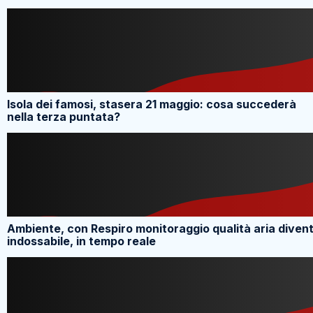
Isola dei famosi, stasera 21 maggio: cosa succederà
nella terza puntata?
Ambiente, con Respiro monitoraggio qualità aria diven
indossabile, in tempo reale