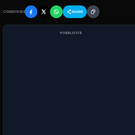
CONDIVIDI
SHARE
PUBBLICITÀ