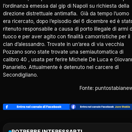
l’ordinanza emessa dal gip di Napoli su richiesta della
direzione distrettuale antimafia. Già da tempo l’uomo
era ricercato, dopo l’episodio del 6 dicembre ed è stat
ritenuto responsabile a causa di porto illegale di armi 
fuoco e per aver agito con finalità camorristiche per il
clan d’alessandro. Trovate in un’area di via vecchia
Pozzano sono state trovate una semiautomatica di
calibro 40 , usata per ferire Michele De Luca e Giovan
Panariello. Attualmente è detenuto nel carcere di
Secondigliano.
Fonte: puntostabiane
POTREBBE INTERESSARTI