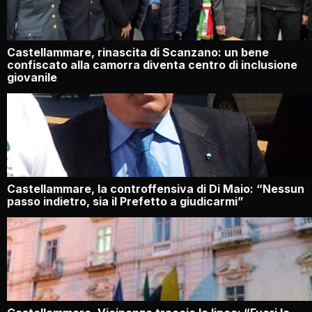
Castellammare, rinascita di Scanzano: un bene
confiscato alla camorra diventa centro di inclusione
giovanile
Castellammare, la controffensiva di Di Maio: “Nessun
passo indietro, sia il Prefetto a giudicarmi”