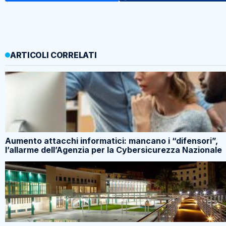
ARTICOLI CORRELATI
Aumento attacchi informatici: mancano i “difensori”,
l’allarme dell’Agenzia per la Cybersicurezza Nazionale