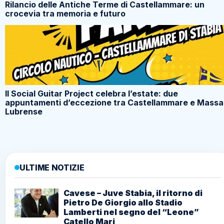
Rilancio delle Antiche Terme di Castellammare: un
crocevia tra memoria e futuro
Il Social Guitar Project celebra l’estate: due
appuntamenti d’eccezione tra Castellammare e Massa
Lubrense
ULTIME NOTIZIE
Cavese – Juve Stabia, il ritorno di
Pietro De Giorgio allo Stadio
Lamberti nel segno del “Leone”
Catello Mari