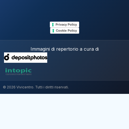
Privacy Policy
Cookie Policy
Immagini di repertorio a cura di
© 2026 Vivicentro. Tutti i diritti riservati.