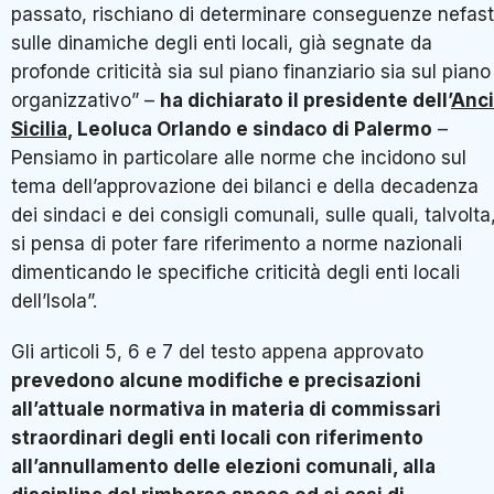
passato, rischiano di determinare conseguenze nefas
sulle dinamiche degli enti locali, già segnate da
profonde criticità sia sul piano finanziario sia sul piano
organizzativo” –
ha dichiarato il presidente dell’
Anci
Sicilia
, Leoluca Orlando e sindaco di Palermo
–
Pensiamo in particolare alle norme che incidono sul
tema dell’approvazione dei bilanci e della decadenza
dei sindaci e dei consigli comunali, sulle quali, talvolta
si pensa di poter fare riferimento a norme nazionali
dimenticando le specifiche criticità degli enti locali
dell’Isola”.
Gli articoli 5, 6 e 7 del testo appena approvato
prevedono alcune modifiche e precisazioni
all’attuale normativa in materia di commissari
straordinari degli enti locali con riferimento
all’annullamento delle elezioni comunali, alla