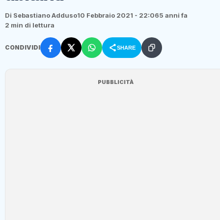
Di Sebastiano Adduso
10 Febbraio 2021 - 22:06
5 anni fa
2 min di lettura
CONDIVIDI
SHARE
PUBBLICITÀ