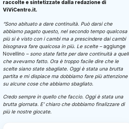
raccolte e sintetizzate dalla redazione di
ViViCentro.it.
“Sono abituato a dare continuità. Può darsi che
abbiamo pagato questo, nel secondo tempo qualcosa 
più si è visto con i cambi ma a prescindere dai cambi
bisognava fare qualcosa in più. Le scelte –
aggiunge
Novellino
– sono state fatte per dare continuità a quel
che avevamo fatto. Ora è troppo facile dire che le
scelte siano state sbagliate. Oggi è stata una brutta
partita e mi dispiace ma dobbiamo fare più attenzione
su alcune cose che abbiamo sbagliato.
Credo sempre in quello che faccio. Oggi è stata una
brutta giornata. E’ chiaro che dobbiamo finalizzare di
più le nostre giocate.