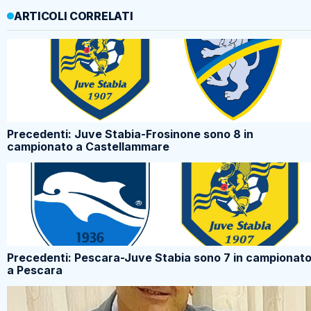
ARTICOLI CORRELATI
Precedenti: Juve Stabia-Frosinone sono 8 in
campionato a Castellammare
Precedenti: Pescara-Juve Stabia sono 7 in campionat
a Pescara