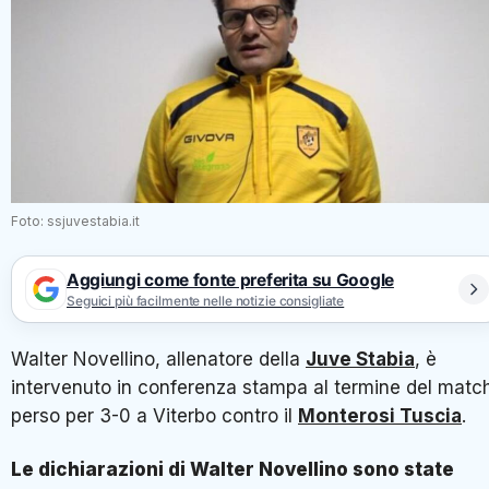
Foto: ssjuvestabia.it
Aggiungi come fonte preferita su Google
Seguici più facilmente nelle notizie consigliate
Walter Novellino, allenatore della
Juve Stabia
, è
intervenuto in conferenza stampa al termine del matc
perso per 3-0 a Viterbo contro il
Monterosi Tuscia
.
Le dichiarazioni di Walter Novellino sono state