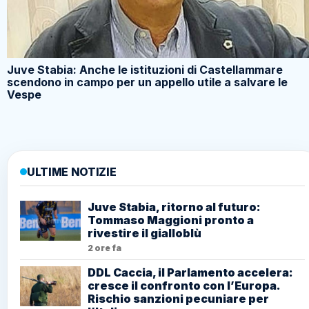
Juve Stabia: Anche le istituzioni di Castellammare
scendono in campo per un appello utile a salvare le
Vespe
ULTIME NOTIZIE
Juve Stabia, ritorno al futuro:
Tommaso Maggioni pronto a
rivestire il gialloblù
2 ore fa
DDL Caccia, il Parlamento accelera:
cresce il confronto con l’Europa.
Rischio sanzioni pecuniare per