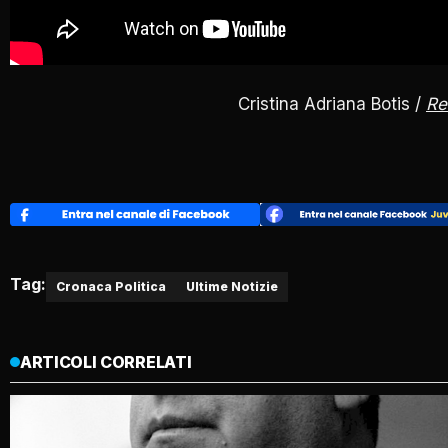
Cristina Adriana Botis /
Re
Tag:
Cronaca Politica
Ultime Notizie
ARTICOLI CORRELATI