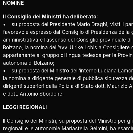
NOMINE
Il Consiglio dei Ministri ha deliberato:
• su proposta del Presidente Mario Draghi, visti il pa
favorevole espresso dal Consiglio di Presidenza della g
amministrativa e l’assenso del Consiglio provinciale di
Bolzano, la nomina dell’avv. Ulrike Lobis a Consigliere 
appartenente al gruppo di lingua tedesca per la Provin
autonoma di Bolzano;
• su proposta del Ministro dell’interno Luciana Lamo
la nomina a dirigente generale di pubblica sicurezza d
dirigenti superiori della Polizia di Stato dott. Maurizio 
e dott. Antonio Sbordone.
LEGGI REGIONALI
Il Consiglio dei Ministri, su proposta del Ministro per gli
regionali e le autonomie Mariastella Gelmini, ha esami