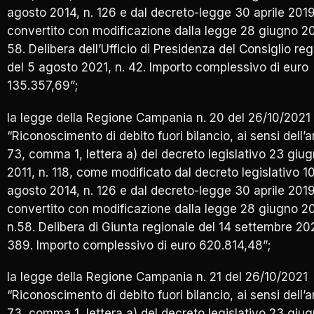
agosto 2014, n. 126 e dal decreto-legge 30 aprile 2019
convertito con modificazione dalla legge 28 giugno 20
58. Delibera dell’Ufficio di Presidenza del Consiglio re
del 5 agosto 2021, n. 42. Importo complessivo di euro
135.357,69”;
la legge della Regione Campania n. 20 del 26/10/2021
“Riconoscimento di debito fuori bilancio, ai sensi dell’a
73, comma 1, lettera a) del decreto legislativo 23 giu
2011, n. 118, come modificato dal decreto legislativo 1
agosto 2014, n. 126 e dal decreto-legge 30 aprile 2019
convertito con modificazione dalla legge 28 giugno 2
n.58. Delibera di Giunta regionale del 14 settembre 202
389. Importo complessivo di euro 620.814,48”;
la legge della Regione Campania n. 21 del 26/10/2021
“Riconoscimento di debito fuori bilancio, ai sensi dell’a
73, comma 1, lettera a) del decreto legislativo 23 giu