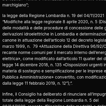
marchigiano”;
la legge della Regione Lombardia n. 19 del 04/11/2021
“Modifiche alla legge regionale 8 aprile 2020, n. 5 (Dis
delle modalità e delle procedure di concessione delle 
derivazioni idroelettriche in Lombardia e determinazio
canone in attuazione dell’articolo 12 del decreto legisl
marzo 1999, n. 79 «Attuazione della Direttiva 96/92/
recante norme comuni per il mercato interno dell’ener
elettrica», come modificato dall’articolo 11 quater del 
legge 14 dicembre 2018, n. 135 «Disposizioni urgenti i
materia di sostegno e semplificazione per le imprese e
Pubblica Amministrazione» convertito, con modificazio
dalla legge 11 febbraio 2019, n. 12”);”.
Infine, il Consiglio ha deliberato di rinunciare all’impug
totale della legge della Regione Lombardia n. 5 del