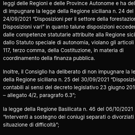
leggi delle Regioni e delle Province Autonome e ha del
di impugnare la legge della Regione siciliana n. 24 del
24/09/2021 “Disposizioni per il settore della forestazio
Disposizioni vari” in quanto talune disposizioni ecced
dalle competenze statutarie attribuite alla Regione sici
dallo Statuto speciale di autonomia, violano gli articoli
117, terzo comma, della Costituzione, in materia di
coordinamento della finanza pubblica.
Inoltre, il Consiglio ha deliberato di non impugnare la 
della Regione siciliana n. 25 del 30/09/2021 “Disposizi
contabili ai sensi del decreto legislativo 23 giugno 201
– allegato 4/2, paragrafo 6.3”;
la legge della Regione Basilicata n. 46 del 06/10/2021
“Interventi a sostegno dei coniugi separati o divorziati 
situazione di difficoltà”;