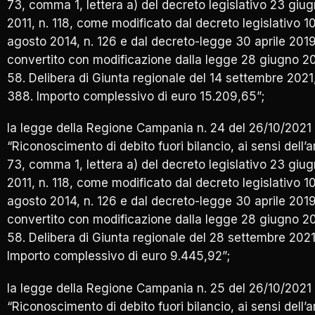
73, comma 1, lettera a) del decreto legislativo 23 giu
2011, n. 118, come modificato dal decreto legislativo 1
agosto 2014, n. 126 e dal decreto-legge 30 aprile 2019
convertito con modificazione dalla legge 28 giugno 20
58. Delibera di Giunta regionale del 14 settembre 2021,
388. Importo complessivo di euro 15.209,65”;
la legge della Regione Campania n. 24 del 26/10/2021
“Riconoscimento di debito fuori bilancio, ai sensi dell’a
73, comma 1, lettera a) del decreto legislativo 23 giu
2011, n. 118, come modificato dal decreto legislativo 1
agosto 2014, n. 126 e dal decreto-legge 30 aprile 2019
convertito con modificazione dalla legge 28 giugno 20
58. Delibera di Giunta regionale del 28 settembre 2021,
Importo complessivo di euro 9.445,92”;
la legge della Regione Campania n. 25 del 26/10/2021
“Riconoscimento di debito fuori bilancio, ai sensi dell’a