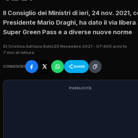
Il Consiglio dei Ministri di ieri, 24 nov. 2021, c
Presidente Mario Draghi, ha dato il via libera 
Super Green Pass e a diverse nuove norme
Di Cristina Adriana Botis
25 Novembre 2021 - 07:40
5 anni fa
7 min di lettura
CONDIVIDI
SHARE
PUBBLICITÀ