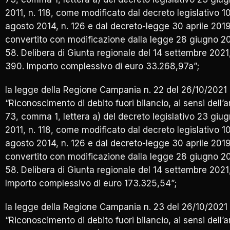
2011, n. 118, come modificato dal decreto legislativo 1
agosto 2014, n. 126 e dal decreto-legge 30 aprile 2019
convertito con modificazione dalla legge 28 giugno 20
58. Delibera di Giunta regionale del 14 settembre 2021,
390. Importo complessivo di euro 33.268,97a”;
la legge della Regione Campania n. 22 del 26/10/2021
“Riconoscimento di debito fuori bilancio, ai sensi dell’a
73, comma 1, lettera a) del decreto legislativo 23 giu
2011, n. 118, come modificato dal decreto legislativo 1
agosto 2014, n. 126 e dal decreto-legge 30 aprile 2019
convertito con modificazione dalla legge 28 giugno 20
58. Delibera di Giunta regionale del 14 settembre 2021,
Importo complessivo di euro 173.325,54”;
la legge della Regione Campania n. 23 del 26/10/2021
“Riconoscimento di debito fuori bilancio, ai sensi dell’a