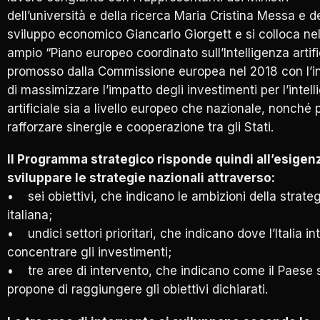
dell’università e della ricerca Maria Cristina Messa e de
sviluppo economico Giancarlo Giorgett e si colloca nel
ampio “Piano europeo coordinato sull’Intelligenza artific
promosso dalla Commissione europea nel 2018 con l’i
di massimizzare l’impatto degli investimenti per l’intel
artificiale sia a livello europeo che nazionale, nonché 
rafforzare sinergie e cooperazione tra gli Stati.
Il Programma strategico risponde quindi all’esigenz
sviluppare le strategie nazionali attraverso:
• sei obiettivi, che indicano le ambizioni della strate
italiana;
• undici settori prioritari, che indicano dove l’Italia i
concentrare gli investimenti;
• tre aree di intervento, che indicano come il Paese s
propone di raggiungere gli obiettivi dichiarati.