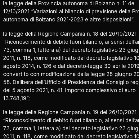
la legge della Provincia autonoma di Bolzano n. 11 del
12/10/2021 “Variazioni al bilancio di previsione della Pr
autonoma di Bolzano 2021-2023 e altre disposizioni”;
la legge della Regione Campania n. 18 del 26/10/2021
“Riconoscimento di debito fuori bilancio, ai sensi dell’a
73, comma 1, lettera a) del decreto legislativo 23 giu
2011, n. 118, come modificato dal decreto legislativo 1
agosto 2014, n. 126 e dal decreto-legge 30 aprile 2019
convertito con modificazione dalla legge 28 giugno 20
58. Delibera dell’Ufficio di Presidenza del Consiglio re
del 5 agosto 2021, n. 41. Importo complessivo di euro
13.748,19”;
la legge della Regione Campania n. 19 del 26/10/2021
“Riconoscimento di debito fuori bilancio, ai sensi dell’a
73, comma 1, lettera a) del decreto legislativo 23 giu
2011, n. 118, come modificato dal decreto legislativo 1