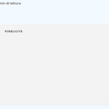
 min di lettura
PUBBLICITÀ