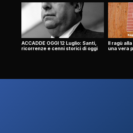
ACCADDE OGGI 12 Luglio: Santi,
Il ragù all
ricorrenze e cenni storici di oggi
una vera p