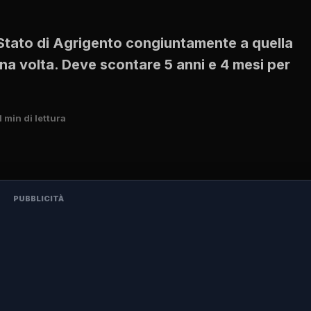
 Stato di Agrigento congiuntamente a quella
na volta. Deve scontare 5 anni e 4 mesi per
1 min di lettura
PUBBLICITÀ