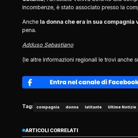
incombenze, è stato associato presso la com
Anche
la donna che era in sua compagnia ve
pena.
Adduso Sebastiano
(le altre informazioni regionali le trovi anche 
Tag:
compagnia
donna
latitante
Ultime Notizie
ARTICOLI CORRELATI